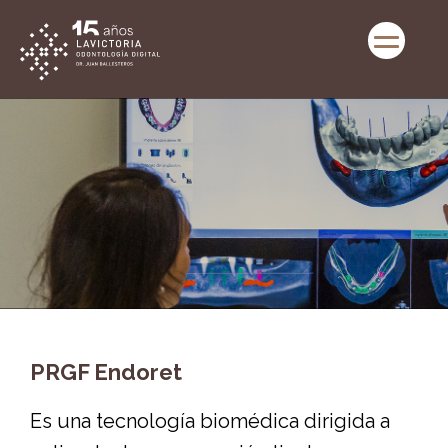
PRGF Endoret
Es una tecnología biomédica dirigida a