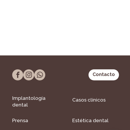
Contacto
Implantología
Casos clínicos
dental
Prensa
Estética dental