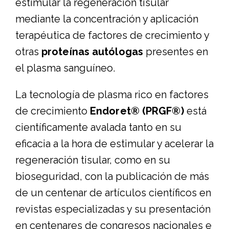
estimular la regeneración tisular
mediante la concentración y aplicación
terapéutica de factores de crecimiento y
otras
proteínas autólogas
presentes en
el plasma sanguíneo.
La tecnología de plasma rico en factores
de crecimiento
Endoret® (PRGF®)
está
científicamente avalada tanto en su
eficacia a la hora de estimular y acelerar la
regeneración tisular, como en su
bioseguridad, con la publicación de más
de un centenar de artículos científicos en
revistas especializadas y su presentación
en centenares de congresos nacionales e