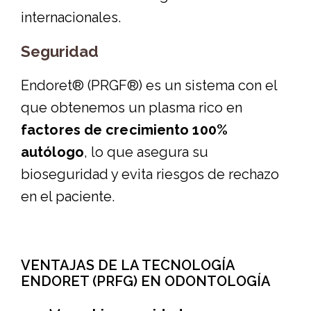
internacionales.
Seguridad
Endoret® (PRGF®) es un sistema con el
que obtenemos un plasma rico en
factores de crecimiento 100%
autólogo
, lo que asegura su
bioseguridad y evita riesgos de rechazo
en el paciente.
VENTAJAS DE LA TECNOLOGÍA
ENDORET (PRFG) EN ODONTOLOGÍA