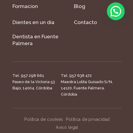
Formacion
Blog
Dientes en un día
Contacto
Dentista en Fuente
Palmera
Tel. 957 298 661
Tel. 957 638 472
Paseo de la Victoria 53
Maestra Lolita Guisado S/N,
Bajo, 14004, Córdoba
14120. Fuente Palmera,
Córdoba
Política de cookies
Política de privacidad
Aviso legal