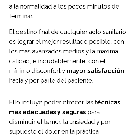
a la normalidad a los pocos minutos de
terminar.
El destino final de cualquier acto sanitario
es lograr el mejor resultado posible, con
los más avanzados medios y la máxima
calidad, e indudablemente, con el
mínimo disconfort y
mayor satisfacción
hacia y por parte del paciente.
Ello incluye poder ofrecer las
técnicas
más adecuadas y seguras
para
disminuir el temor, la ansiedad y por
supuesto el dolor en la práctica