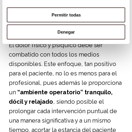
Permitir todas
Denegar
El dolor físico y psíquico debe ser
combatido con todos los medios
disponibles. Este enfoque, tan positivo
para el paciente, no lo es menos para el
profesional, pues además le proporciona
un
“ambiente operatorio” tranquilo,
dócil y relajado
, siendo posible el
prolongar cada intervención puntual de
una manera significativa y a un mismo
tiempo, acortar la estancia del paciente