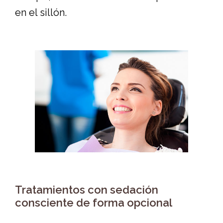
en el sillón.
Tratamientos con sedación
consciente de forma opcional