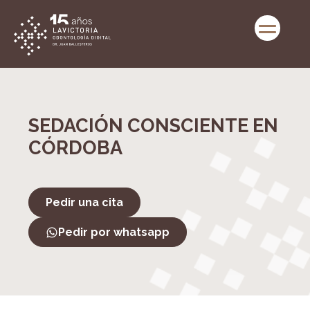
SEDACIÓN CONSCIENTE EN
CÓRDOBA
Pedir una cita
Pedir por whatsapp