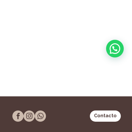
Contacto