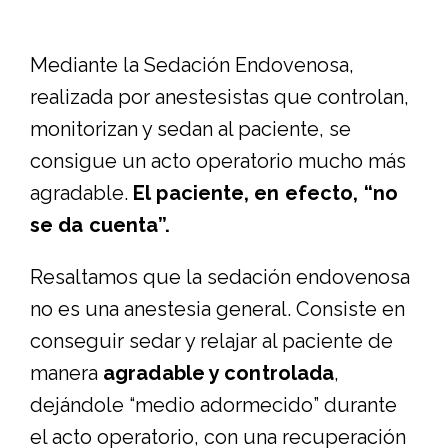
Mediante la Sedación Endovenosa,
realizada por anestesistas que controlan,
monitorizan y sedan al paciente, se
consigue un acto operatorio mucho más
agradable.
El paciente, en efecto, “no
se da cuenta”.
Resaltamos que la sedación endovenosa
no es una anestesia general. Consiste en
conseguir sedar y relajar al paciente de
manera
agradable y controlada
,
dejándole “medio adormecido” durante
el acto operatorio, con una recuperación