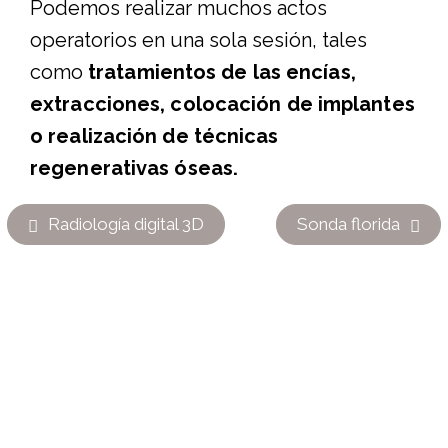
Podemos realizar muchos actos
operatorios en una sola sesión, tales
como
tratamientos de las encías,
extracciones, colocación de implantes
o realización de técnicas
regenerativas óseas.
Radiología digital 3D
Sonda florida