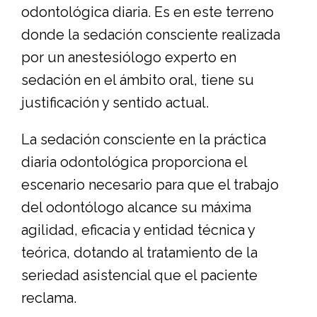
odontológica diaria. Es en este terreno
donde la sedación consciente realizada
por un anestesiólogo experto en
sedación en el ámbito oral, tiene su
justificación y sentido actual.
La sedación consciente en la práctica
diaria odontológica proporciona el
escenario necesario para que el trabajo
del odontólogo alcance su máxima
agilidad, eficacia y entidad técnica y
teórica, dotando al tratamiento de la
seriedad asistencial que el paciente
reclama.