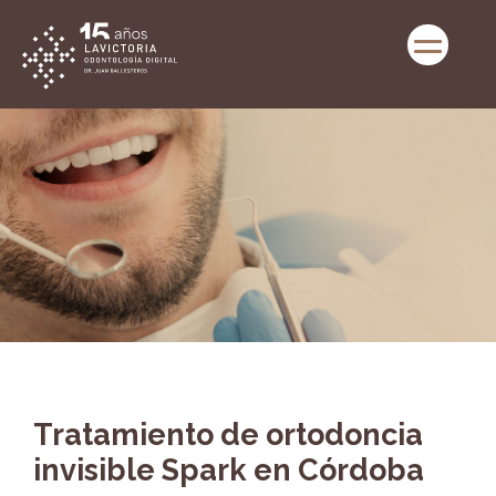
Tratamiento de ortodoncia
invisible Spark en Córdoba