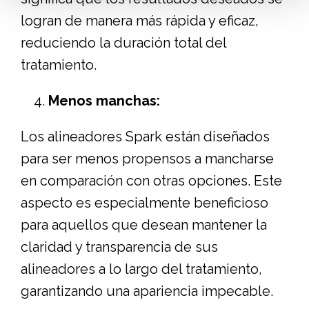
logran de manera más rápida y eficaz,
reduciendo la duración total del
tratamiento.
Menos manchas:
Los alineadores Spark están diseñados
para ser menos propensos a mancharse
en comparación con otras opciones. Este
aspecto es especialmente beneficioso
para aquellos que desean mantener la
claridad y transparencia de sus
alineadores a lo largo del tratamiento,
garantizando una apariencia impecable.