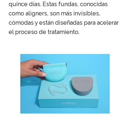
quince días. Estas fundas, conocidas
como aligners, son más invisibles,
cómodas y están diseñadas para acelerar
el proceso de tratamiento.