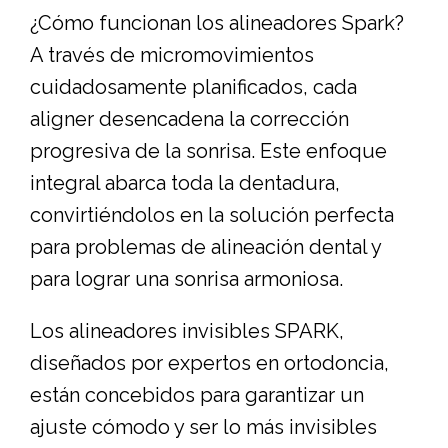
¿Cómo funcionan los alineadores Spark?
A través de micromovimientos
cuidadosamente planificados, cada
aligner desencadena la corrección
progresiva de la sonrisa. Este enfoque
integral abarca toda la dentadura,
convirtiéndolos en la solución perfecta
para problemas de alineación dental y
para lograr una sonrisa armoniosa.
Los alineadores invisibles SPARK,
diseñados por expertos en ortodoncia,
están concebidos para garantizar un
ajuste cómodo y ser lo más invisibles