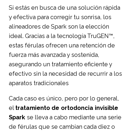
Si estás en busca de una solución rápida
y efectiva para corregir tu sonrisa, los
alineadores de Spark son la elección
ideal. Gracias a la tecnología TruGEN™,
estas férulas ofrecen una retención de
fuerza más avanzada y sostenida,
asegurando un tratamiento eficiente y
efectivo sin la necesidad de recurrir a los
aparatos tradicionales
Cada caso es único, pero por lo general,
el
tratamiento de ortodoncia invisible
Spark
se lleva a cabo mediante una serie
de férulas que se cambian cada diez o