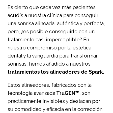
Es cierto que cada vez más pacientes
acudís a nuestra clínica para conseguir
una sonrisa alineada, auténtica y perfecta,
pero, ¿es posible conseguirlo con un
tratamiento casi imperceptible? En
nuestro compromiso por la estética
dental y la vanguardia para transformar
sonrisas, hemos añadido a nuestros
tratamientos los alineadores de Spark
.
Estos alineadores, fabricados con la
tecnología avanzada
TruGEN™
, son
prácticamente invisibles y destacan por
su comodidad y eficacia en la corrección