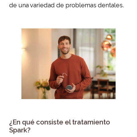
de una variedad de problemas dentales.
¿En qué consiste el tratamiento
Spark?