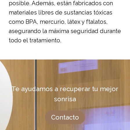
posible. Además, están fabricados con
materiales libres de sustancias tóxicas
como BPA, mercurio, látex y ftalatos,
asegurando la máxima seguridad durante
todo el tratamiento.
Te ayudamos a recuperar tu mejor
sonrisa
Contacto