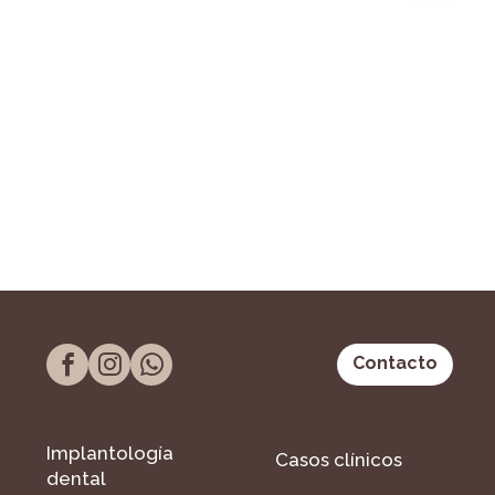
Contacto
Implantología
Casos clínicos
dental