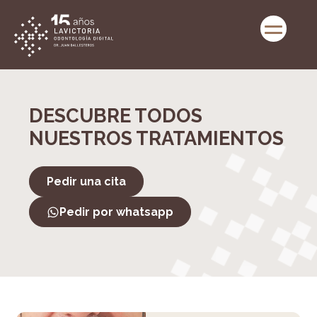
DESCUBRE TODOS
NUESTROS TRATAMIENTOS
Pedir una cita
Pedir por whatsapp