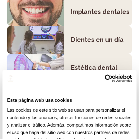
Implantes dentales
Dientes en un día
Estética dental
Ortodoncia
Esta página web usa cookies
Las cookies de este sitio web se usan para personalizar el
contenido y los anuncios, ofrecer funciones de redes sociales
Periodoncia
y analizar el tráfico. Además, compartimos información sobre
el uso que haga del sitio web con nuestros partners de redes