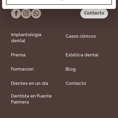
Contacto
Implantología
Casos clínicos
dental
Prensa
Estética dental
Formacion
Blog
Dientes en un día
Contacto
Dentista en Fuente
Palmera