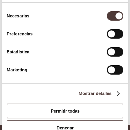
Selección
Necesarias
de
consentimiento
Preferencias
Estadística
Marketing
Mostrar detalles
Permitir todas
Denegar