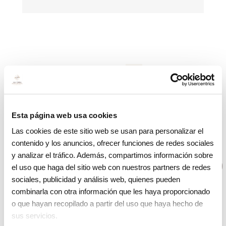
1
2
Esta página web usa cookies
Las cookies de este sitio web se usan para personalizar el
contenido y los anuncios, ofrecer funciones de redes sociales
y analizar el tráfico. Además, compartimos información sobre
La clínica
el uso que haga del sitio web con nuestros partners de redes
sociales, publicidad y análisis web, quienes pueden
combinarla con otra información que les haya proporcionado
o que hayan recopilado a partir del uso que haya hecho de
sus servicios.