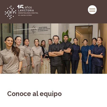
Conoce al equipo