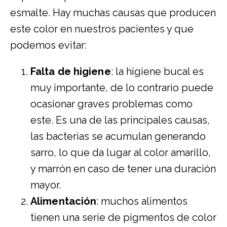
esmalte. Hay muchas causas que producen
este color en nuestros pacientes y que
podemos evitar:
Falta de higiene
: la higiene bucal es
muy importante, de lo contrario puede
ocasionar graves problemas como
este. Es una de las principales causas,
las bacterias se acumulan generando
sarro, lo que da lugar al color amarillo,
y marrón en caso de tener una duración
mayor.
Alimentación
: muchos alimentos
tienen una serie de pigmentos de color