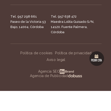
Tel. 957 298 661
Tel. 957 638 472
Paseo de la Victoria 53
Maestra Lolita Guisado S/N,
Bajo, 14004, Córdoba
14120. Fuente Palmera,
Córdoba
Política de cookies
Política de privacidad
Aviso legal
Agencia SEO
Agencia de Publicidad