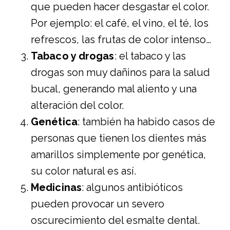
que pueden hacer desgastar el color.
Por ejemplo: el café, el vino, el té, los
refrescos, las frutas de color intenso…
Tabaco y drogas
: el tabaco y las
drogas son muy dañinos para la salud
bucal, generando mal aliento y una
alteración del color.
Genética
: también ha habido casos de
personas que tienen los dientes más
amarillos simplemente por genética,
su color natural es así.
Medicinas
: algunos antibióticos
pueden provocar un severo
oscurecimiento del esmalte dental.