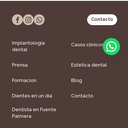
Contacto
Implantología
Casos clínicos
dental
Prensa
Estética dental
Formacion
Blog
Dientes en un día
Contacto
Dentista en Fuente
Palmera