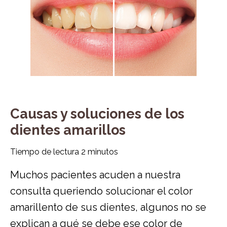
Causas y soluciones de los
dientes amarillos
Tiempo de lectura
2
minutos
Muchos pacientes acuden a nuestra
consulta queriendo solucionar el color
amarillento de sus dientes, algunos no se
explican a qué se debe ese color de