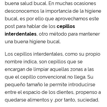
buena salud bucal. En muchas ocasiones
desconocemos la importancia de la higiene
bucal, es por ello que aprovechamos este
post para hablar de los
cepillos
interdentales
, otro método para mantener
una buena higiene bucal.
Los cepillos interdentales, como su propio
nombre indica, son cepillos que se
encargan de limpiar aquellas zonas a las
que el cepillo convencional no llega. Su
pequeño tamaño le permite introducirse
entre el espacio de los dientes, propenso a
quedarse alimentos y ,por tanto, suciedad.