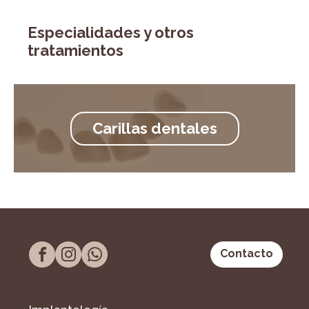
Especialidades y otros
tratamientos
Carillas dentales
Contacto