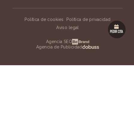
Política de cookies
Política de privacidad
Aviso legal
Agencia SEO
Agencia de Publicidad