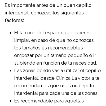
Es importante antes de un buen cepillo
interdental, conozcas los siguientes
factores:
El tamaño del espacio que quieres
limpiar, en caso de que no conozcas
los tamaños es recomendables
empezar por un tamaño pequeño e ir
subiendo en función de la necesidad.
Las zonas donde vas a utilizar el cepillo
interdental, desde Clínica La victoria te
recomendamos que uses un cepillo
interdental para cada una de las zonas.
Es recomendable para aquellas