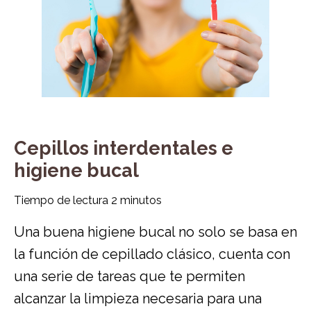
Cepillos interdentales e
higiene bucal
Tiempo de lectura
2
minutos
Una buena higiene bucal no solo se basa en
la función de cepillado clásico, cuenta con
una serie de tareas que te permiten
alcanzar la limpieza necesaria para una