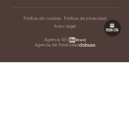
Política de cookies
Política de privacidad
Aviso legal
Agencia SEO
Agencia de Publicidad