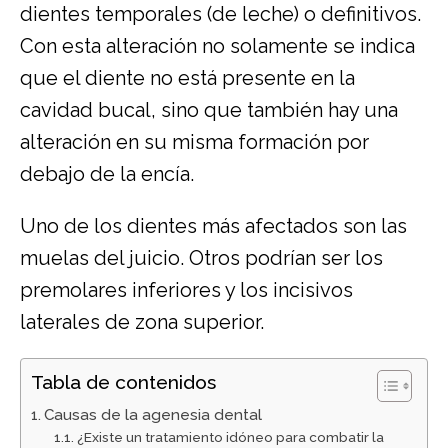
dientes temporales (de leche) o definitivos.
Con esta alteración no solamente se indica
que el diente no está presente en la
cavidad bucal, sino que también hay una
alteración en su misma formación por
debajo de la encía.
Uno de los dientes más afectados son las
muelas del juicio. Otros podrían ser los
premolares inferiores y los incisivos
laterales de zona superior.
Tabla de contenidos
Causas de la agenesia dental
¿Existe un tratamiento idóneo para combatir la