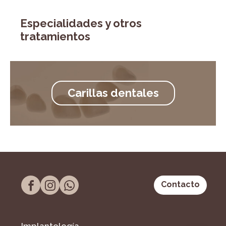
Especialidades y otros
tratamientos
Carillas dentales
Contacto
Implantología