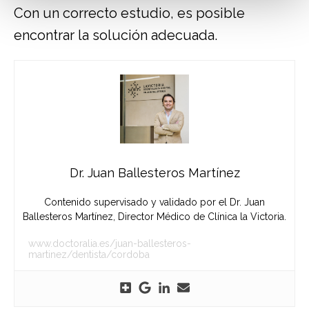
Con un correcto estudio, es posible
encontrar la solución adecuada.
Dr. Juan Ballesteros Martínez
Contenido supervisado y validado por el Dr. Juan
Ballesteros Martínez, Director Médico de Clínica la Victoria.
www.doctoralia.es/juan-ballesteros-
martinez/dentista/cordoba