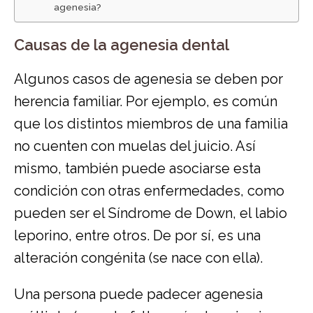
agenesia?
Causas de la agenesia dental
Algunos casos de agenesia se deben por
herencia familiar. Por ejemplo, es común
que los distintos miembros de una familia
no cuenten con muelas del juicio. Así
mismo, también puede asociarse esta
condición con otras enfermedades, como
pueden ser el Síndrome de Down, el labio
leporino, entre otros. De por sí, es una
alteración congénita (se nace con ella).
Una persona puede padecer agenesia