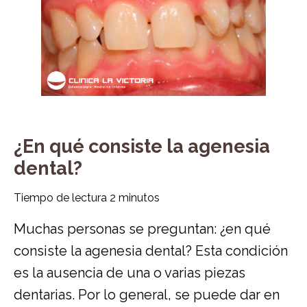
¿En qué consiste la agenesia
dental?
Tiempo de lectura
2
minutos
Muchas personas se preguntan: ¿en qué
consiste la agenesia dental? Esta condición
es la ausencia de una o varias piezas
dentarias. Por lo general, se puede dar en