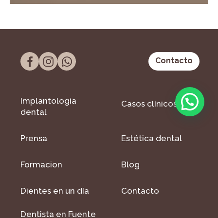
Contacto
Implantología
Casos clínicos
dental
Prensa
Estética dental
Formacion
Blog
Dientes en un día
Contacto
Dentista en Fuente