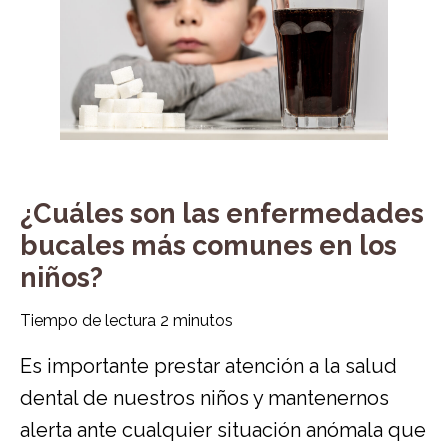
¿Cuáles son las enfermedades
bucales más comunes en los
niños?
Tiempo de lectura
2
minutos
Es importante prestar atención a la salud
dental de nuestros niños y mantenernos
alerta ante cualquier situación anómala que