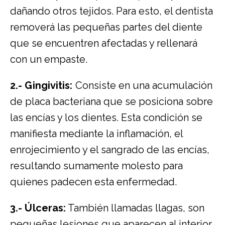
dañando otros tejidos. Para esto, el dentista
removerá las pequeñas partes del diente
que se encuentren afectadas y rellenará
con un empaste.
2.- Gingivitis:
Consiste en una acumulación
de placa bacteriana que se posiciona sobre
las encías y los dientes. Esta condición se
manifiesta mediante la inflamación, el
enrojecimiento y el sangrado de las encías,
resultando sumamente molesto para
quienes padecen esta enfermedad.
3.- Úlceras:
También llamadas llagas, son
pequeñas lesiones que aparecen al interior