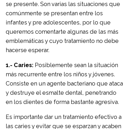
se presente. Son varias las situaciones que
comúnmente se presentan entre los
infantes y pre adolescentes, por lo que
queremos comentarte algunas de las más
emblemáticas y cuyo tratamiento no debe
hacerse esperar.
1.- Caries:
Posiblemente sean la situación
más recurrente entre los niños y jóvenes.
Consiste en un agente bacteriano que ataca
y destruye el esmalte dental, penetrando
en los dientes de forma bastante agresiva.
Es importante dar un tratamiento efectivo a
las caries y evitar que se esparzan y acaben