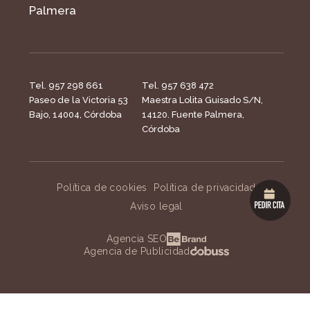
Palmera
Tel. 957 298 661
Tel. 957 638 472
Paseo de la Victoria 53
Maestra Lolita Guisado S/N,
Bajo, 14004, Córdoba
14120. Fuente Palmera,
Córdoba
Política de cookies
Política de privacidad
Aviso legal
Agencia SEO
Agencia de Publicidad