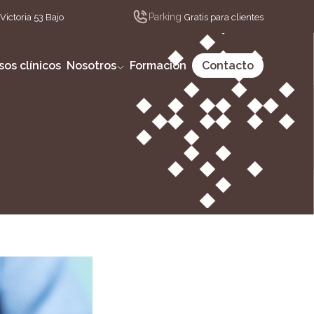
Parking
Victoria 53 Bajo
Gratis para clientes
sos clínicos
Nosotros
Formación
Contacto