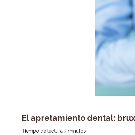
El apretamiento dental: bru
Tiempo de lectura
3
minutos