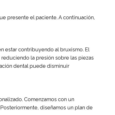
ue presente el paciente. A continuación,
n estar contribuyendo al bruxismo. El
 reduciendo la presión sobre las piezas
neación dental puede disminuir
ersonalizado. Comenzamos con un
e. Posteriormente, diseñamos un plan de