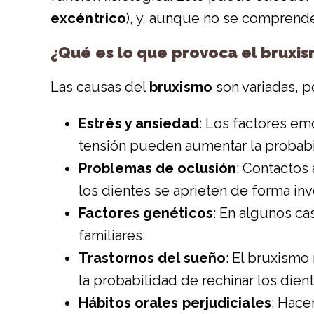
excéntrico
), y, aunque no se comprende
¿Qué es lo que provoca el bruxi
Las causas del
bruxismo
son variadas, 
Estrés y ansiedad
: Los factores em
tensión pueden aumentar la probabil
Problemas de oclusión
: Contactos
los dientes se aprieten de forma inv
Factores genéticos
: En algunos ca
familiares.
Trastornos del sueño
: El bruxismo
la probabilidad de rechinar los die
Hábitos orales perjudiciales
: Hace