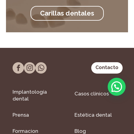
Carillas dentales
Contacto
Implantología
Casos clínicos
dental
Prensa
Estética dental
Formacion
Blog