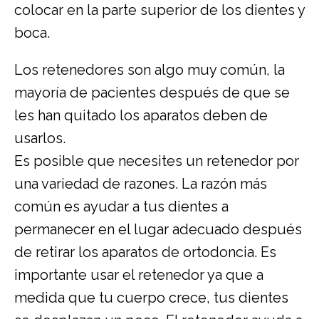
colocar en la parte superior de los dientes y
boca.
Los retenedores son algo muy común, la
mayoría de pacientes después de que se
les han quitado los aparatos deben de
usarlos.
Es posible que necesites un retenedor por
una variedad de razones. La razón más
común es ayudar a tus dientes a
permanecer en el lugar adecuado después
de retirar los aparatos de ortodoncia. Es
importante usar el retenedor ya que a
medida que tu cuerpo crece, tus dientes