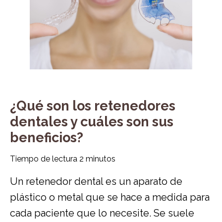
¿Qué son los retenedores
dentales y cuáles son sus
beneficios?
Tiempo de lectura
2
minutos
Un retenedor dental es un aparato de
plástico o metal que se hace a medida para
cada paciente que lo necesite. Se suele