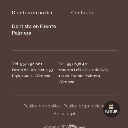
Dientes en un día
Contacto
Dentista en Fuente
Palmera
Tel. 957 298 661
Tel. 957 638 472
Paseo de la Victoria 53
Maestra Lolita Guisado S/N,
Bajo, 14004, Córdoba
14120. Fuente Palmera,
Córdoba
Política de cookies
Política de privacidad
Aviso legal
Agencia SEO