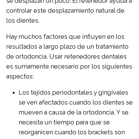
se desplazan un poco. El retenedor ayuda a
controlar este desplazamiento natural de
los dientes.
Hay muchos factores que influyen en los
resultados a largo plazo de un tratamiento
de ortodoncia. Usar retenedores dentales
es sumamente necesario por los siguientes
aspectos:
Los tejidos periodontales y gingivales
se ven afectados cuando los dientes se
mueven a causa de la ortodoncia. Y se
necesita un tiempo para que se
reorganicen cuando los brackets son