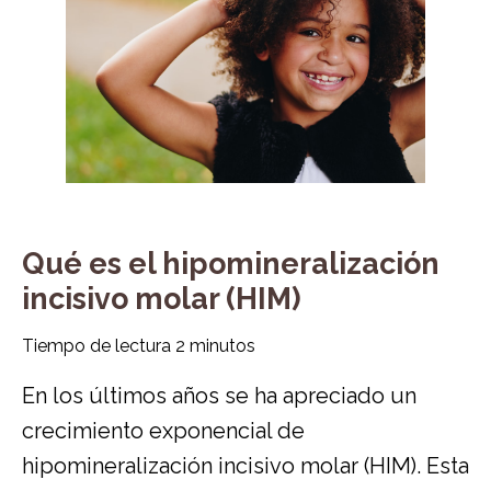
Qué es el hipomineralización
incisivo molar (HIM)
Tiempo de lectura
2
minutos
En los últimos años se ha apreciado un
crecimiento exponencial de
hipomineralización incisivo molar (HIM). Esta