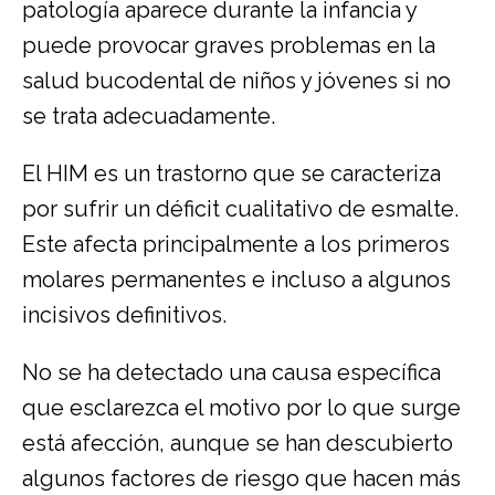
patología aparece durante la infancia y
puede provocar graves problemas en la
salud bucodental de niños y jóvenes si no
se trata adecuadamente.
El HIM es un trastorno que se caracteriza
por sufrir un déficit cualitativo de esmalte.
Este afecta principalmente a los primeros
molares permanentes e incluso a algunos
incisivos definitivos.
No se ha detectado una causa específica
que esclarezca el motivo por lo que surge
está afección, aunque se han descubierto
algunos factores de riesgo que hacen más