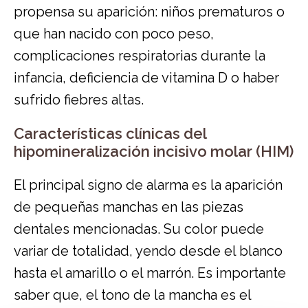
propensa su aparición: niños prematuros o
que han nacido con poco peso,
complicaciones respiratorias durante la
infancia, deficiencia de vitamina D o haber
sufrido fiebres altas.
Características clínicas del
hipomineralización incisivo molar (HIM)
El principal signo de alarma es la aparición
de pequeñas manchas en las piezas
dentales mencionadas. Su color puede
variar de totalidad, yendo desde el blanco
hasta el amarillo o el marrón. Es importante
saber que, el tono de la mancha es el