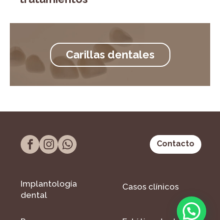
Carillas dentales
Contacto
Implantología
Casos clínicos
dental