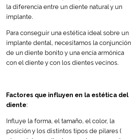
la diferencia entre un diente natural y un
implante.
Para conseguir una estética ideal sobre un
implante dental, necesitamos la conjunción
de un diente bonito y una encía armónica
con el diente y con los dientes vecinos.
Factores que influyen en la estética del
diente
:
Influye la forma, el tamaño, el color, la
posición y los distintos tipos de pilares (