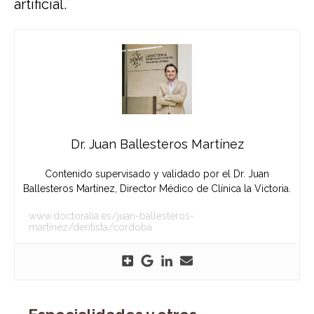
artificial.
Dr. Juan Ballesteros Martínez
Contenido supervisado y validado por el Dr. Juan
Ballesteros Martínez, Director Médico de Clínica la Victoria.
www.doctoralia.es/juan-ballesteros-
martinez/dentista/cordoba