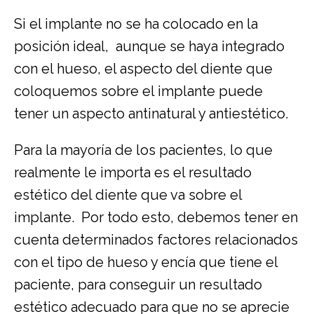
Si el implante no se ha colocado en la
posición ideal, aunque se haya integrado
con el hueso, el aspecto del diente que
coloquemos sobre el implante puede
tener un aspecto antinatural y antiestético.
Para la mayoría de los pacientes, lo que
realmente le importa es el resultado
estético del diente que va sobre el
implante. Por todo esto, debemos tener en
cuenta determinados factores relacionados
con el tipo de hueso y encía que tiene el
paciente, para conseguir un resultado
estético adecuado para que no se aprecie