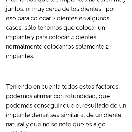
juntos, ni muy cerca de los dientes, por
eso para colocar 2 dientes en algunos
casos, sólo tenemos que colocar un
implante y para colocar 4 dientes,
normalmente colocamos solamente 2
implantes.
Teniendo en cuenta todos estos factores,
podemos afirmar con rotundidad, que
podemos conseguir que el resultado de un
implante dental sea similar al de un diente
natural y que no se note que es algo