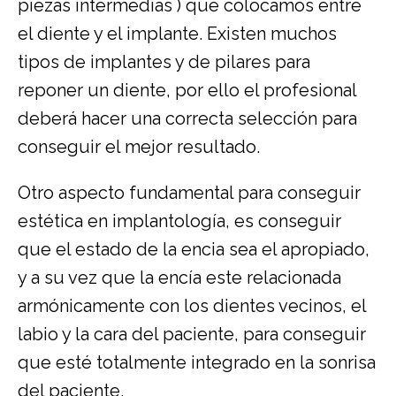
piezas intermedias ) que colocamos entre
el diente y el implante. Existen muchos
tipos de implantes y de pilares para
reponer un diente, por ello el profesional
deberá hacer una correcta selección para
conseguir el mejor resultado.
Otro aspecto fundamental para conseguir
estética en implantología, es conseguir
que el estado de la encia sea el apropiado,
y a su vez que la encía este relacionada
armónicamente con los dientes vecinos, el
labio y la cara del paciente, para conseguir
que esté totalmente integrado en la sonrisa
del paciente.