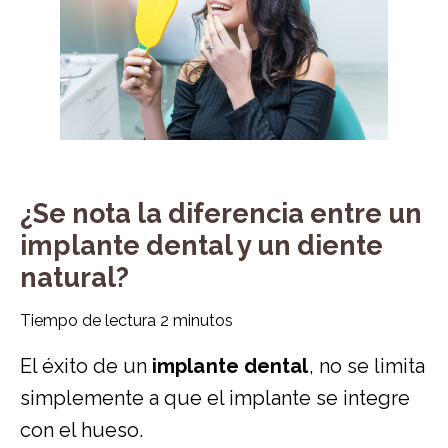
¿Se nota la diferencia entre un
implante dental y un diente
natural?
Tiempo de lectura
2
minutos
El éxito de un
implante dental
, no se limita
simplemente a que el implante se integre
con el hueso.