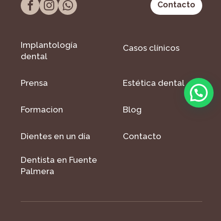
Contacto
Implantología
Casos clínicos
dental
Prensa
Estética dental
Formacion
Blog
Dientes en un día
Contacto
Dentista en Fuente
Palmera