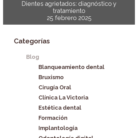
Dientes agrietados: diagnóstico y
tratamiento
25 febrero 2025
Categorías
Blog
Blanqueamiento dental
Bruxismo
Cirugía Oral
Clínica La Victoria
Estética dental
Formación
Implantología