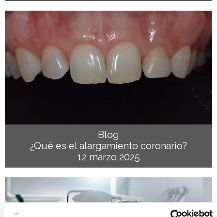
Blog
¿Qué es el alargamiento coronario?
12 marzo 2025