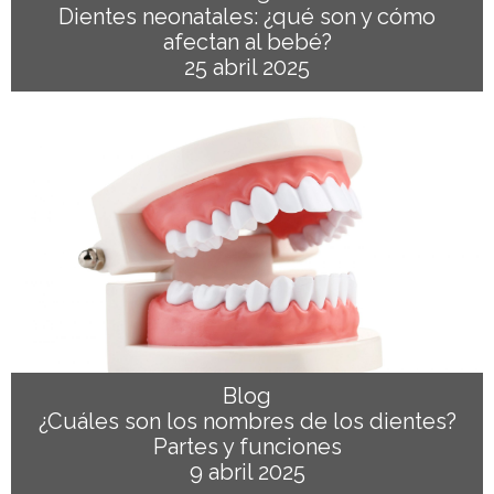
Dientes neonatales: ¿qué son y cómo
afectan al bebé?
25 abril 2025
Blog
¿Cuáles son los nombres de los dientes?
Partes y funciones
9 abril 2025