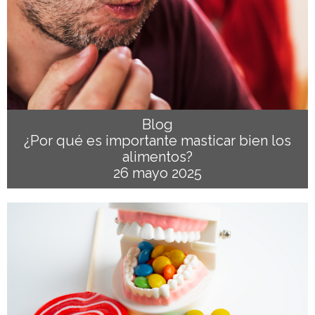
Blog
¿Por qué es importante masticar bien los
alimentos?
26 mayo 2025