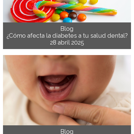
Blog
¿Cómo afecta la diabetes a tu salud dental?
28 abril 2025
Blog