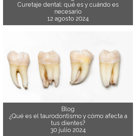
Curetaje dental: qué es y cuándo es
necesario
12 agosto 2024
Blog
¿Qué es el taurodontismo y cómo afecta a
tus dientes?
30 julio 2024