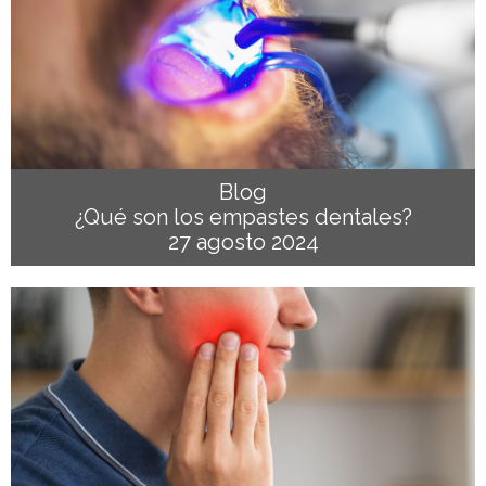
Blog
¿Qué son los empastes dentales?
27 agosto 2024