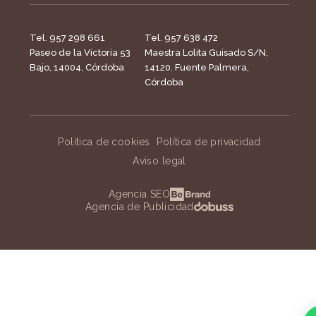
Tel. 957 298 661
Tel. 957 638 472
Paseo de la Victoria 53
Maestra Lolita Guisado S/N,
Bajo, 14004, Córdoba
14120. Fuente Palmera,
Córdoba
Política de cookies
Política de privacidad
Aviso legal
Agencia SEO
Agencia de Publicidad