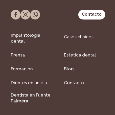
Contacto
Implantología
Casos clínicos
dental
Prensa
Estética dental
Formacion
Blog
Dientes en un día
Contacto
Dentista en Fuente
Palmera