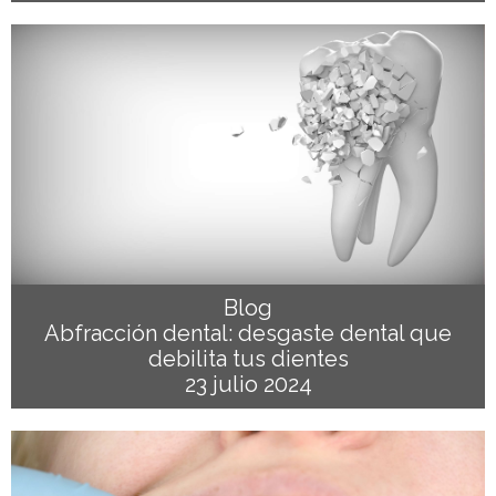
Blog
Abfracción dental: desgaste dental que
debilita tus dientes
23 julio 2024