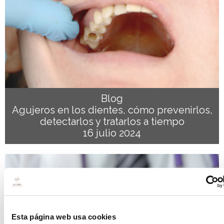
Blog
Agujeros en los dientes, cómo prevenirlos,
detectarlos y tratarlos a tiempo
16 julio 2024
Esta página web usa cookies