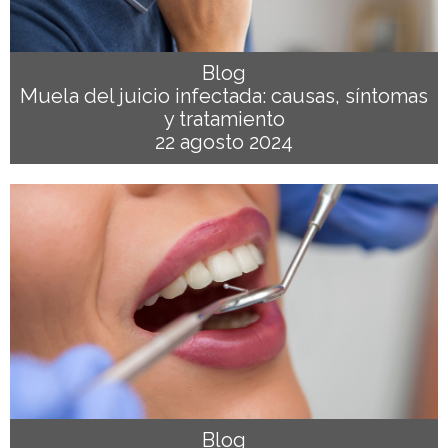
Blog
Muela del juicio infectada: causas, síntomas
y tratamiento
22 agosto 2024
Blog