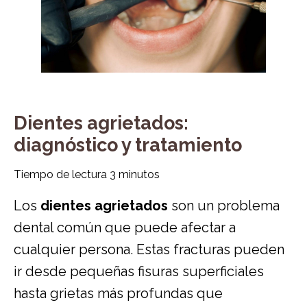
Dientes agrietados:
diagnóstico y tratamiento
Tiempo de lectura
3
minutos
Los
dientes agrietados
son un problema
dental común que puede afectar a
cualquier persona. Estas fracturas pueden
ir desde pequeñas fisuras superficiales
hasta grietas más profundas que