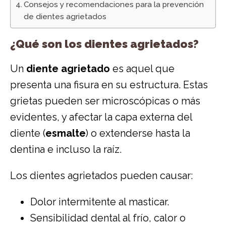
Consejos y recomendaciones para la prevención
de dientes agrietados
¿Qué son los dientes agrietados?
Un
diente agrietado
es aquel que
presenta una fisura en su estructura. Estas
grietas pueden ser microscópicas o más
evidentes, y afectar la capa externa del
diente (
esmalte
) o extenderse hasta la
dentina e incluso la raíz.
Los dientes agrietados pueden causar:
Dolor intermitente al masticar.
Sensibilidad dental al frío, calor o