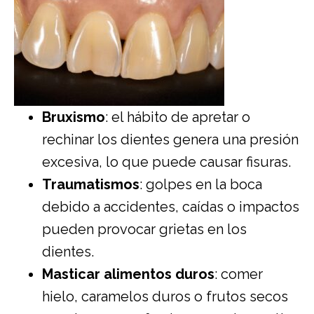
Bruxismo
: el hábito de apretar o
rechinar los dientes genera una presión
excesiva, lo que puede causar fisuras.
Traumatismos
: golpes en la boca
debido a accidentes, caídas o impactos
pueden provocar grietas en los
dientes.
Masticar alimentos duros
: comer
hielo, caramelos duros o frutos secos