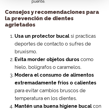
puente.
Consejos y recomendaciones para
la prevención de dientes
agrietados
Usa un protector bucal
si practicas
deportes de contacto o sufres de
bruxismo.
Evita morder objetos duros
como
hielo, bolígrafos o caramelos.
Modera el consumo de alimentos
extremadamente fríos o calientes
para evitar cambios bruscos de
temperatura en los dientes.
Mantén una buena higiene bucal
con