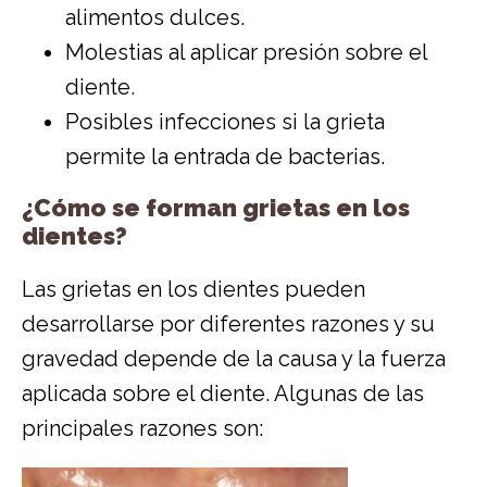
alimentos dulces.
Molestias al aplicar presión sobre el
diente.
Posibles infecciones si la grieta
permite la entrada de bacterias.
¿Cómo se forman grietas en los
dientes?
Las grietas en los dientes pueden
desarrollarse por diferentes razones y su
gravedad depende de la causa y la fuerza
aplicada sobre el diente. Algunas de las
principales razones son: