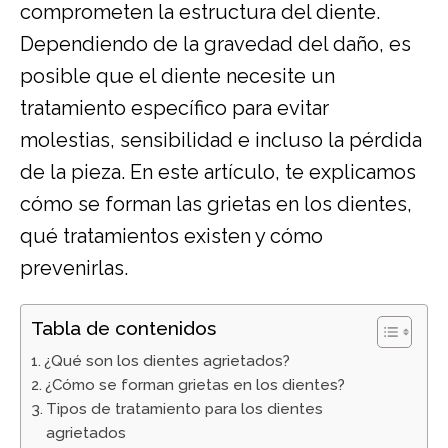
comprometen la estructura del diente.
Dependiendo de la gravedad del daño, es
posible que el diente necesite un
tratamiento específico para evitar
molestias, sensibilidad e incluso la pérdida
de la pieza. En este artículo, te explicamos
cómo se forman las grietas en los dientes,
qué tratamientos existen y cómo
prevenirlas.
Tabla de contenidos
¿Qué son los dientes agrietados?
¿Cómo se forman grietas en los dientes?
Tipos de tratamiento para los dientes
agrietados