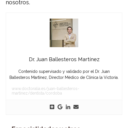
nosotros.
Dr. Juan Ballesteros Martínez
Contenido supervisado y validado por el Dr. Juan
Ballesteros Martínez, Director Médico de Clínica la Victoria.
www.doctoralia.es/juan-ballesteros-
martinez/dentista/cordoba