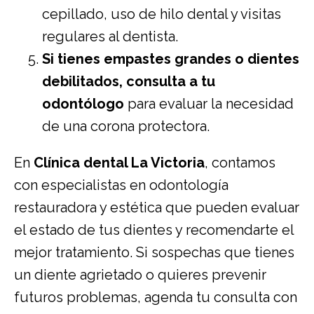
cepillado, uso de hilo dental y visitas
regulares al dentista.
Si tienes empastes grandes o dientes
debilitados, consulta a tu
odontólogo
para evaluar la necesidad
de una corona protectora.
En
Clínica dental La Victoria
,
contamos
con especialistas en odontología
restauradora y estética que pueden evaluar
el estado de tus dientes y recomendarte el
mejor tratamiento. Si sospechas que tienes
un diente agrietado o quieres prevenir
futuros problemas, agenda tu consulta con