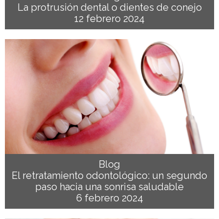
La protrusión dental o dientes de conejo
12 febrero 2024
Blog
El retratamiento odontológico: un segundo
paso hacia una sonrisa saludable
6 febrero 2024