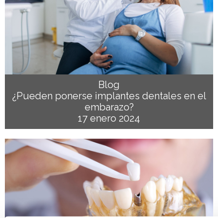
Blog
¿Pueden ponerse implantes dentales en el
embarazo?
17 enero 2024