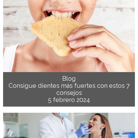
Blog
Consigue dientes más fuertes con estos 7
consejos
5 febrero 2024