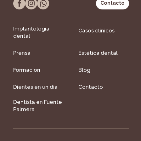
Contacto
Implantología
Casos clínicos
dental
Prensa
Estética dental
Formacion
Blog
Dientes en un día
Contacto
Dentista en Fuente
Palmera