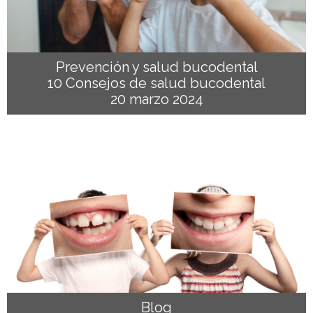
Prevención y salud bucodental
10 Consejos de salud bucodental
20 marzo 2024
Blog