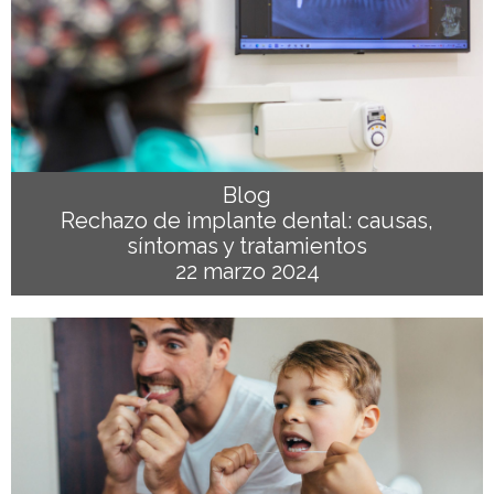
Blog
Rechazo de implante dental: causas,
síntomas y tratamientos
22 marzo 2024