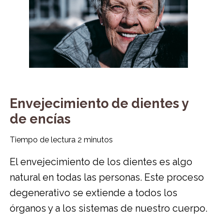
Envejecimiento de dientes y
de encías
Tiempo de lectura
2
minutos
El envejecimiento de los dientes es algo
natural en todas las personas. Este proceso
degenerativo se extiende a todos los
órganos y a los sistemas de nuestro cuerpo.