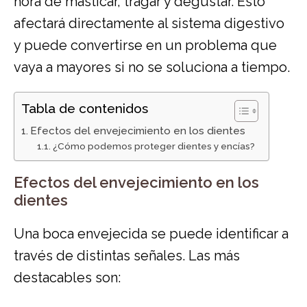
hora de masticar, tragar y degustar. Esto
afectará directamente al sistema digestivo
y puede convertirse en un problema que
vaya a mayores si no se soluciona a tiempo.
Tabla de contenidos
Efectos del envejecimiento en los dientes
¿Cómo podemos proteger dientes y encías?
Efectos del envejecimiento en los
dientes
Una boca envejecida se puede identificar a
través de distintas señales. Las más
destacables son: