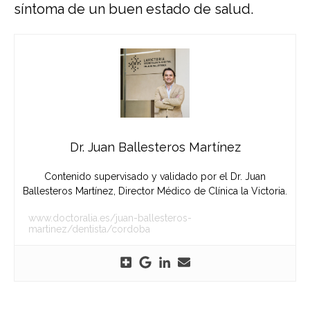
síntoma de un buen estado de salud.
Dr. Juan Ballesteros Martínez
Contenido supervisado y validado por el Dr. Juan
Ballesteros Martínez, Director Médico de Clínica la Victoria.
www.doctoralia.es/juan-ballesteros-
martinez/dentista/cordoba