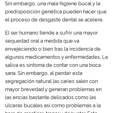
Sin embargo, una mala higiene bucal y la
predisposición genética pueden hacer que
el proceso de desgaste dental se acelere.
El ser humano tiende a sufrir una mayor
sequedad oral a medida que va
envejeciendo o bien tras la incidencia de
algunos medicamentos y enfermedades. La
saliva es síntoma de contar con una boca
sana. Sin embargo, al perder esta
segregación natural las caries salen con
mayor brevedad y generan problemas en
las encías bastante delicados como las
úlceras bucales así como problemas a la