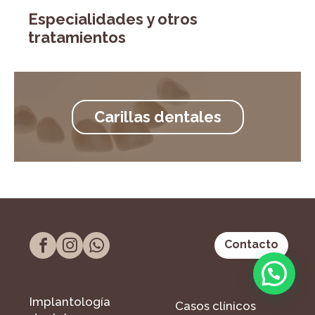
Especialidades y otros
tratamientos
Carillas dentales
Contacto
Implantología
Casos clínicos