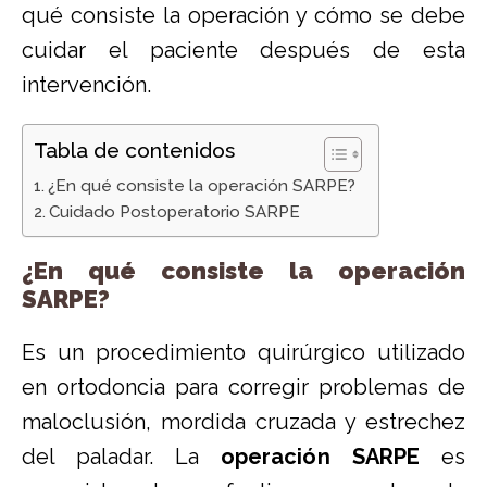
qué consiste la operación y cómo se debe
cuidar el paciente después de esta
intervención.
Tabla de contenidos
¿En qué consiste la operación SARPE?
Cuidado Postoperatorio SARPE
¿En qué consiste la operación
SARPE?
Es un procedimiento quirúrgico utilizado
en ortodoncia para corregir problemas de
maloclusión, mordida cruzada y estrechez
del paladar. La
operación SARPE
es