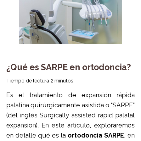
¿Qué es SARPE en ortodoncia?
Tiempo de lectura
2
minutos
Es el tratamiento de expansión rápida
palatina quirúrgicamente asistida o “SARPE”
(del inglés Surgically assisted rapid palatal
expansion). En este artículo, exploraremos
en detalle qué es la
ortodoncia SARPE
, en