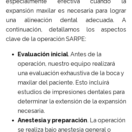
especialmente efectiva cuando la
expansión maxilar es necesaria para lograr
una alineación dental adecuada. A
continuación, detallamos los aspectos
clave de la operación SARPE:
Evaluación inicial
. Antes de la
operación, nuestro equipo realizará
una evaluación exhaustiva de la boca y
maxilar del paciente. Esto incluirá
estudios de impresiones dentales para
determinar la extensión de la expansión
necesaria.
Anestesia y preparación
. La operación
se realiza bajo anestesia general o