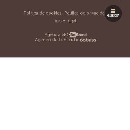
Política de cookies
Política de privacidad
Aviso legal
Agencia SEO
Agencia de Publicidad