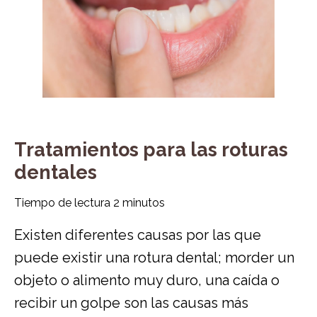
Tratamientos para las roturas
dentales
Tiempo de lectura
2
minutos
Existen diferentes causas por las que
puede existir una rotura dental; morder un
objeto o alimento muy duro, una caída o
recibir un golpe son las causas más