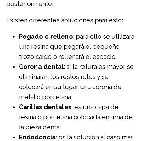
posteriormente.
Existen diferentes soluciones para esto:
Pegado o relleno
: para ello se utilizará
una resina que pegará el pequeño
trozo caído o rellenará el espacio.
Corona dental
: si la rotura es mayor se
eliminarán los restos rotos y se
colocará en su lugar una corona de
metal o porcelana.
Carillas dentales
: es una capa de
resina o porcelana colocada encima de
la pieza dental.
Endodoncia
: es la solución al caso más