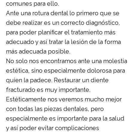
comunes para ello.
Ante una rotura dental lo primero que se
debe realizar es un correcto diagnóstico,
para poder planificar el tratamiento más
adecuado y así tratar la lesión de la forma
más adecuada posible.
No solo nos encontramos ante una molestia
estética, sino especialmente dolorosa para
quien la padece. Restaurar un diente
fracturado es muy importante.
Estéticamente nos veremos mucho mejor
con todas las piezas dentales, pero
especialmente es importante para la salud
y así poder evitar complicaciones