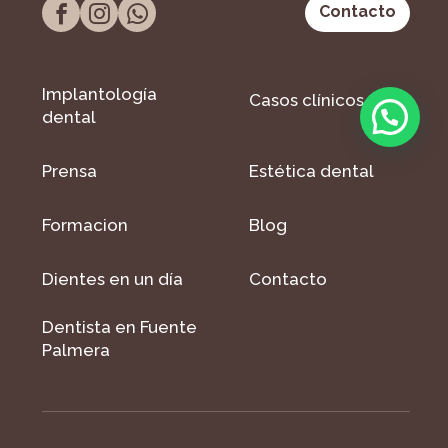
Contacto
Implantología
Casos clínicos
dental
Prensa
Estética dental
Formacion
Blog
Dientes en un día
Contacto
Dentista en Fuente
Palmera