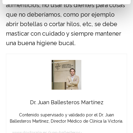
alimenticios, no usar los dientes para cosas
que no deberíamos, como por ejemplo
abrir botellas o cortar hilos, etc, se debe
masticar con cuidado y siempre mantener
una buena higiene bucal.
Dr. Juan Ballesteros Martínez
Contenido supervisado y validado por el Dr. Juan
Ballesteros Martínez, Director Médico de Clínica la Victoria.
www.doctoralia.es/juan-ballesteros-