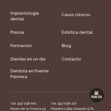
Implantología
Casos clínicos
dental
Prensa
Estética dental
Formacion
Blog
Dientes en un día
Contacto
Dentista en Fuente
Palmera
Tel. 957 298 661
Tel. 957 638 472
Paseo de la Victoria 53
Maestra Lolita Guisado S/N,