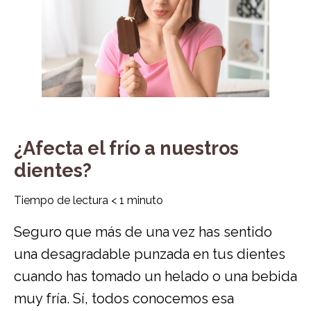
¿Afecta el frío a nuestros
dientes?
Tiempo de lectura
< 1
minuto
Seguro que más de una vez has sentido
una desagradable punzada en tus dientes
cuando has tomado un helado o una bebida
muy fría. Sí, todos conocemos esa