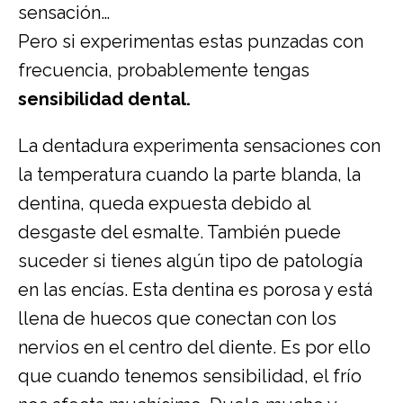
sensación…
Pero si experimentas estas punzadas con
frecuencia, probablemente tengas
sensibilidad dental.
La dentadura experimenta sensaciones con
la temperatura cuando la parte blanda, la
dentina, queda expuesta debido al
desgaste del esmalte. También puede
suceder si tienes algún tipo de patología
en las encías. Esta dentina es porosa y está
llena de huecos que conectan con los
nervios en el centro del diente. Es por ello
que cuando tenemos sensibilidad, el frío