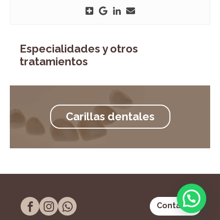
Especialidades y otros
tratamientos
Carillas dentales
Contacto