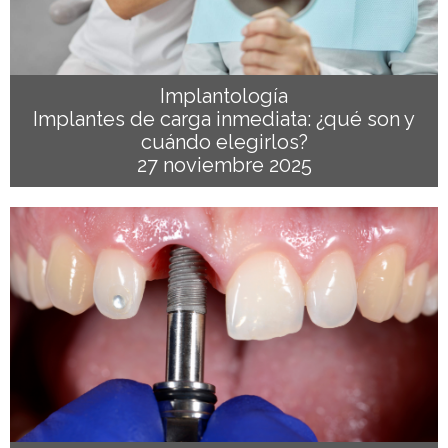
Implantología
Implantes de carga inmediata: ¿qué son y
cuándo elegirlos?
27 noviembre 2025