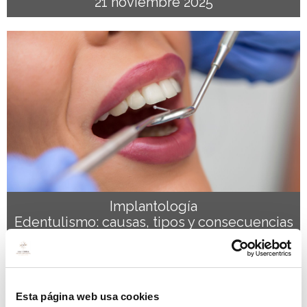
21 noviembre 2025
Implantología
Edentulismo: causas, tipos y consecuencias
15 octubre 2025
Esta página web usa cookies