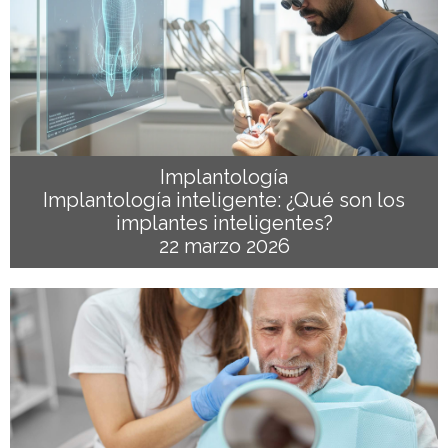
Implantología
Implantología inteligente: ¿Qué son los
implantes inteligentes?
22 marzo 2026