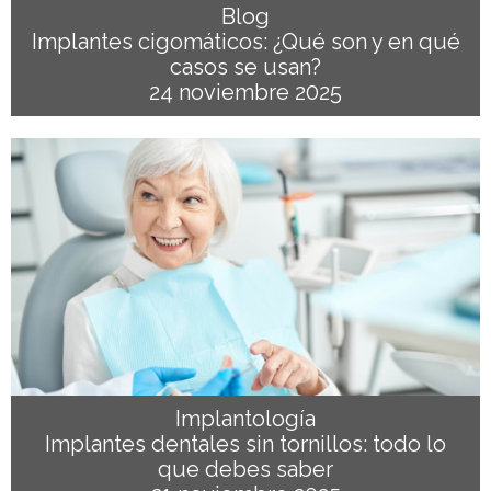
Blog
Implantes cigomáticos: ¿Qué son y en qué
casos se usan?
24 noviembre 2025
Implantología
Implantes dentales sin tornillos: todo lo
que debes saber