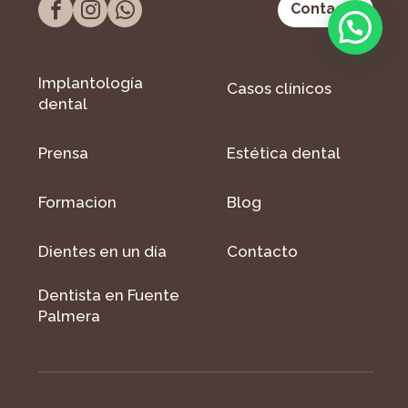
Contacto
Implantología
Casos clínicos
dental
Prensa
Estética dental
Formacion
Blog
Dientes en un día
Contacto
Dentista en Fuente
Palmera