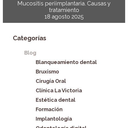
Mucositis periimplantaria. Causas y
tratamiento
18 agosto 2025
Categorías
Blog
Blanqueamiento dental
Bruxismo
Cirugía Oral
Clínica La Victoria
Estética dental
Formación
Implantología