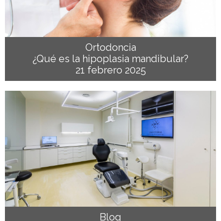
Ortodoncia
¿Qué es la hipoplasia mandibular?
21 febrero 2025
Blog