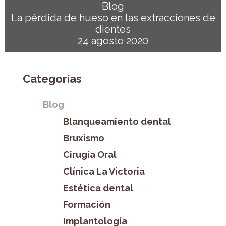
Blog
La pérdida de hueso en las extracciones de
dientes
24 agosto 2020
Categorías
Blog
Blanqueamiento dental
Bruxismo
Cirugía Oral
Clínica La Victoria
Estética dental
Formación
Implantología