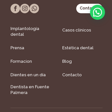
Contacto
Implantología
Casos clínicos
dental
Prensa
Estética dental
Formacion
Blog
Dientes en un día
Contacto
Dentista en Fuente
Palmera