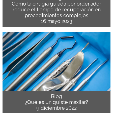
Cómo la cirugía guiada por ordenador
reduce el tiempo de recuperación en
procedimientos complejos
16 mayo 2023
Blog
¿Qué es un quiste maxilar?
9 diciembre 2022