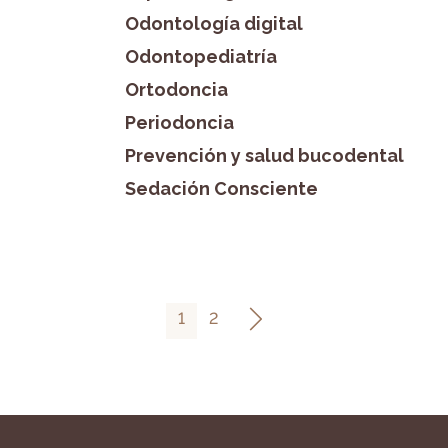
Odontología digital
Odontopediatría
Ortodoncia
Periodoncia
Prevención y salud bucodental
Sedación Consciente
1
2