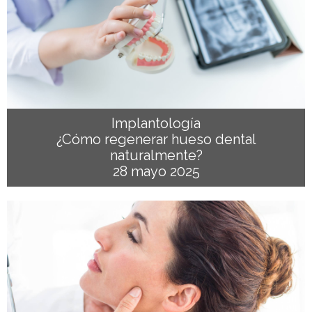
Implantología
¿Cómo regenerar hueso dental
naturalmente?
28 mayo 2025