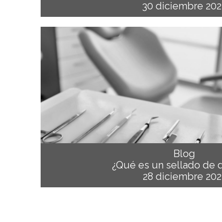
30 diciembre 202
Blog
¿Qué es un sellado de 
28 diciembre 202