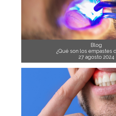
Blog
¿Qué son los empastes d
27 agosto 2024