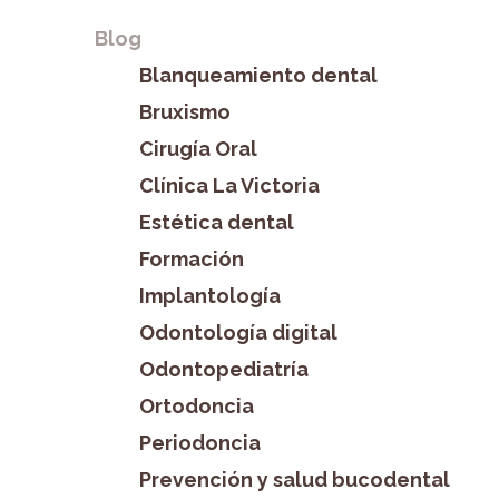
Blog
Blanqueamiento dental
Bruxismo
Cirugía Oral
Clínica La Victoria
Estética dental
Formación
Implantología
Odontología digital
Odontopediatría
Ortodoncia
Periodoncia
Prevención y salud bucodental