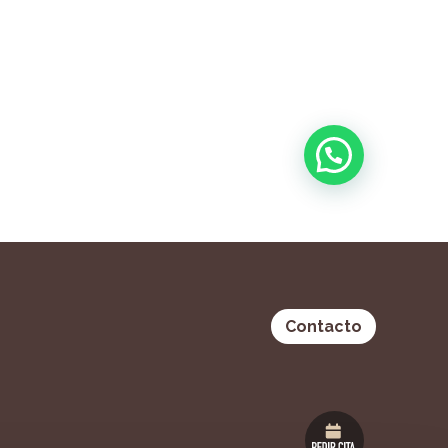
Contacto