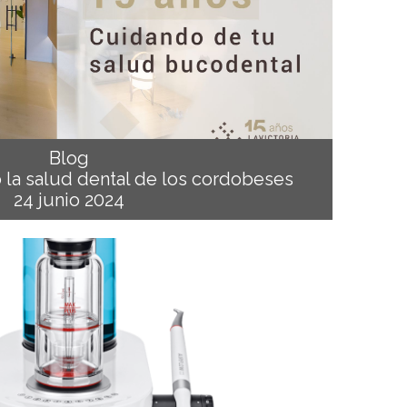
Blog
 la salud dental de los cordobeses
24 junio 2024