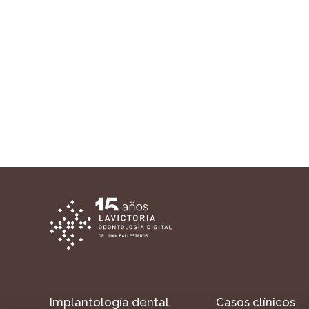
Implantología dental
Casos clínicos