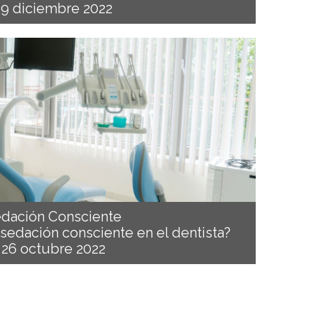
29 diciembre 2022
dación Consciente
 sedación consciente en el dentista?
26 octubre 2022