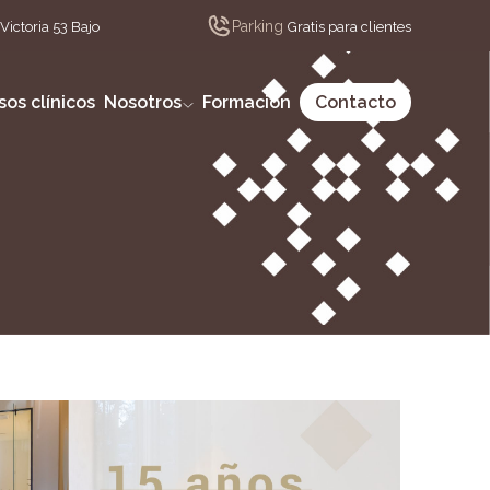
Parking
Victoria 53 Bajo
Gratis para clientes
sos clínicos
Nosotros
Formación
Contacto