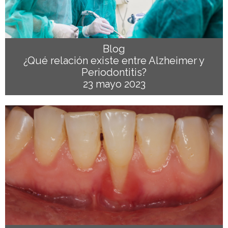
Blog
¿Qué relación existe entre Alzheimer y
Periodontitis?
23 mayo 2023