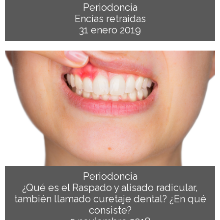
Periodoncia
Encías retraídas
31 enero 2019
Periodoncia
¿Qué es el Raspado y alisado radicular,
también llamado curetaje dental? ¿En qué
consiste?