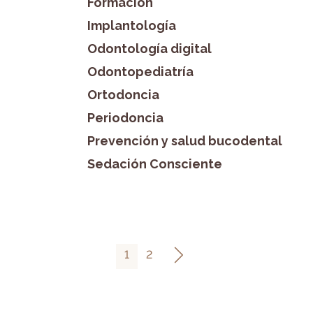
Formación
Implantología
Odontología digital
Odontopediatría
Ortodoncia
Periodoncia
Prevención y salud bucodental
Sedación Consciente
1
2