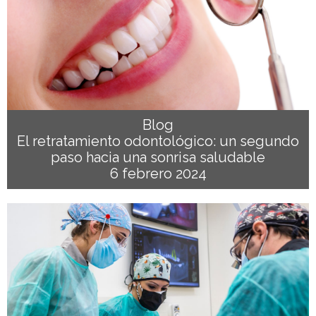
Blog
El retratamiento odontológico: un segundo
paso hacia una sonrisa saludable
6 febrero 2024