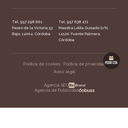
Tel. 957 298 661
Tel. 957 638 472
Paseo de la Victoria 53
Maestra Lolita Guisado S/N,
Bajo, 14004, Córdoba
14120. Fuente Palmera,
Córdoba
Política de cookies
Política de privacidad
Aviso legal
Agencia SEO
Agencia de Publicidad