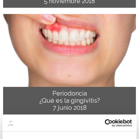
5 noviembre 2018
Periodoncia
¿Qué es la gingivitis?
7 junio 2018