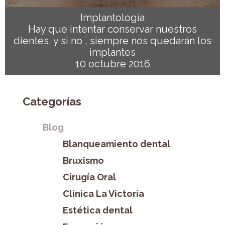
Implantología
Hay que intentar conservar nuestros
dientes, y si no , siempre nos quedarán los
implantes
10 octubre 2016
Categorías
Blog
Blanqueamiento dental
Bruxismo
Cirugía Oral
Clínica La Victoria
Estética dental