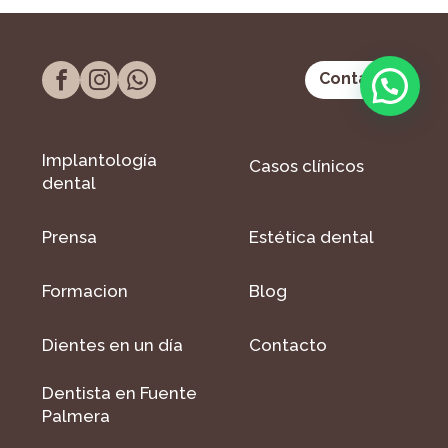
Contacto
Implantología
Casos clínicos
dental
Prensa
Estética dental
Formacion
Blog
Dientes en un día
Contacto
Dentista en Fuente
Palmera