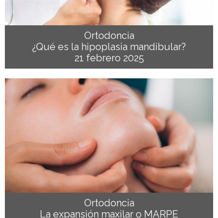
Ortodoncia
¿Qué es la hipoplasia mandibular?
21 febrero 2025
Ortodoncia
La expansión maxilar o MARPE