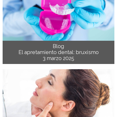
Blog
El apretamiento dental: bruxismo
3 marzo 2025