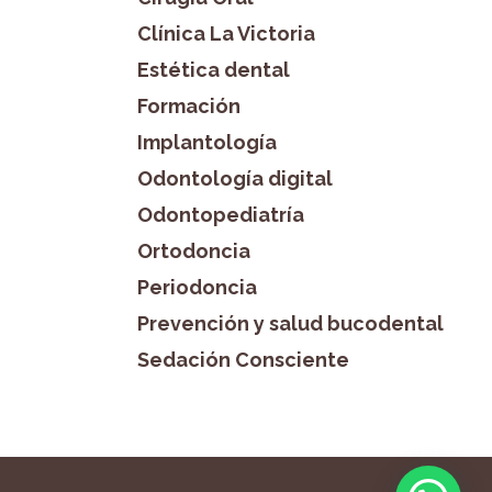
Clínica La Victoria
Estética dental
Formación
Implantología
Odontología digital
Odontopediatría
Ortodoncia
Periodoncia
Prevención y salud bucodental
Sedación Consciente