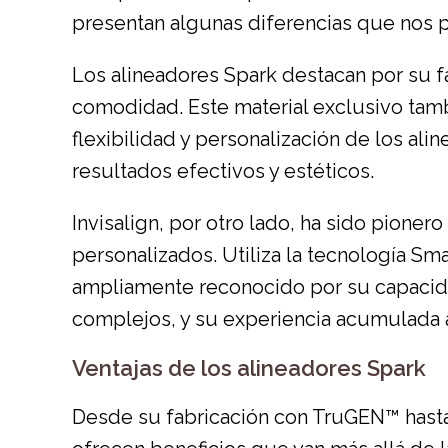
presentan algunas diferencias que nos p
Los alineadores Spark destacan por su f
comodidad. Este material exclusivo tamb
flexibilidad y personalización de los a
resultados efectivos y estéticos.
Invisalign, por otro lado, ha sido pioner
personalizados. Utiliza la tecnología Sma
ampliamente reconocido por su capacid
complejos, y su experiencia acumulada a
Ventajas de los alineadores Spark
Desde su fabricación con TruGEN™ hasta 