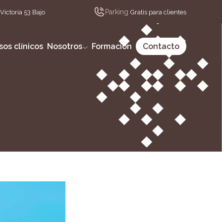
Parking
Victoria 53 Bajo
Gratis para clientes
sos clínicos
Nosotros
Formación
Contacto