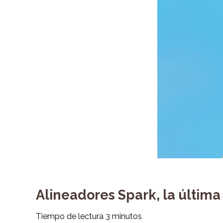
Alineadores Spark, la última
Tiempo de lectura
3
minutos