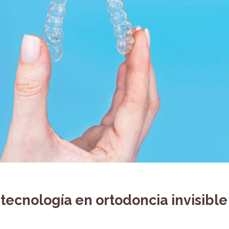
 tecnología en ortodoncia invisible