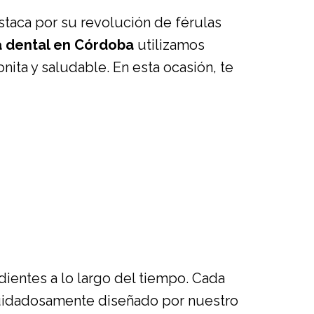
staca por su revolución de férulas
a dental en Córdoba
utilizamos
ita y saludable. En esta ocasión, te
dientes a lo largo del tiempo. Cada
 cuidadosamente diseñado por nuestro