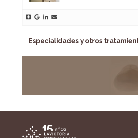
Especialidades y otros tratamien