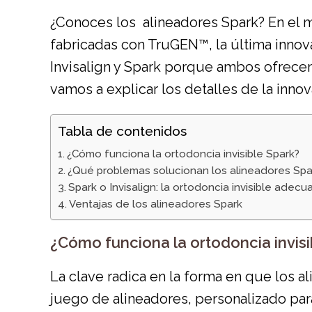
¿Conoces los alineadores Spark? En el
fabricadas con TruGEN™, la última innov
Invisalign y Spark porque ambos ofrecen 
vamos a explicar los detalles de la inno
Tabla de contenidos
¿Cómo funciona la ortodoncia invisible Spark?
¿Qué problemas solucionan los alineadores Spa
Spark o Invisalign: la ortodoncia invisible ade
Ventajas de los alineadores Spark
¿Cómo funciona la ortodoncia invisi
La clave radica en la forma en que los a
juego de alineadores, personalizado pa