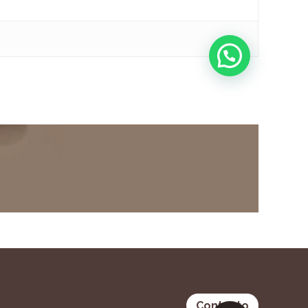
Contacto