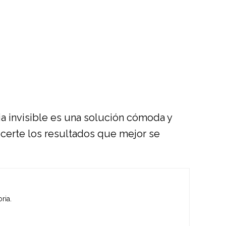
cia invisible es una solución cómoda y
ecerte los resultados que mejor se
ria.