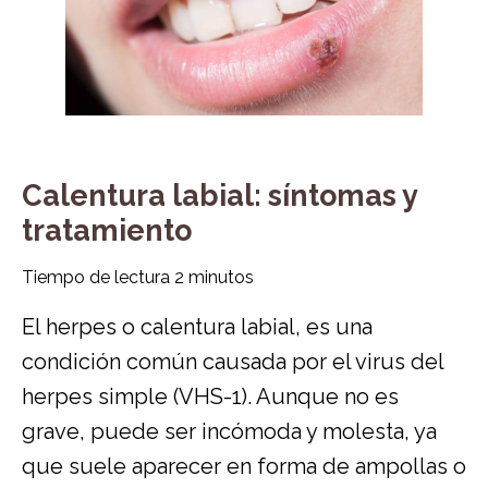
Calentura labial: síntomas y
tratamiento
Tiempo de lectura
2
minutos
El herpes o calentura labial, es una
condición común causada por el virus del
herpes simple (VHS-1). Aunque no es
grave, puede ser incómoda y molesta, ya
que suele aparecer en forma de ampollas o