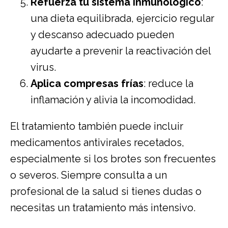
Refuerza tu sistema inmunológico
:
una dieta equilibrada, ejercicio regular
y descanso adecuado pueden
ayudarte a prevenir la reactivación del
virus.
Aplica compresas frías
: reduce la
inflamación y alivia la incomodidad.
El tratamiento también puede incluir
medicamentos antivirales recetados,
especialmente si los brotes son frecuentes
o severos. Siempre consulta a un
profesional de la salud si tienes dudas o
necesitas un tratamiento más intensivo.