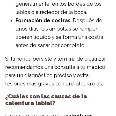
generalmente, en los bordes de los
labios o alrededor de la boca.
Formación de costras
: Después de
unos días, las ampollas se rompen,
liberan líquido y se forma una costra
antes de sanar por completo.
Si la herida persiste y termina de cicatrizar,
recomendamos una consulta a tu médico
para un diagnóstico preciso y evitar
lesiones más graves con una úlcera o ata.
¿Cuáles son las causas de la
calentura labial?
La principal causa de las
calenturas