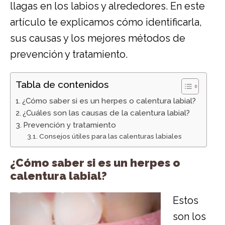
llagas en los labios y alrededores. En este
artículo te explicamos cómo identificarla,
sus causas y los mejores métodos de
prevención y tratamiento.
Tabla de contenidos
¿Cómo saber si es un herpes o calentura labial?
¿Cuáles son las causas de la calentura labial?
Prevención y tratamiento
Consejos útiles para las calenturas labiales
¿Cómo saber si es un herpes o
calentura labial?
Estos
son los