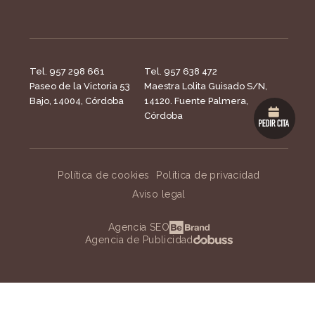
Tel. 957 298 661
Tel. 957 638 472
Paseo de la Victoria 53
Maestra Lolita Guisado S/N,
Bajo, 14004, Córdoba
14120. Fuente Palmera,
Córdoba
Política de cookies
Política de privacidad
Aviso legal
Agencia SEO
Agencia de Publicidad