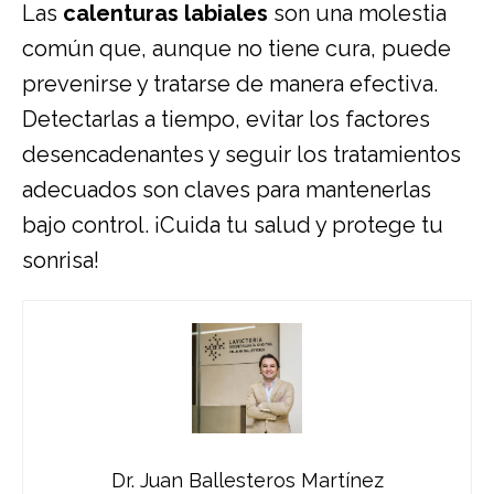
Las
calenturas labiales
son una molestia
común que, aunque no tiene cura, puede
prevenirse y tratarse de manera efectiva.
Detectarlas a tiempo, evitar los factores
desencadenantes y seguir los tratamientos
adecuados son claves para mantenerlas
bajo control. ¡Cuida tu salud y protege tu
sonrisa!
Dr. Juan Ballesteros Martínez