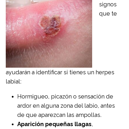
signos
que te
ayudarán a identificar si tienes un herpes
labial:
Hormigueo, picazón o sensación de
ardor en alguna zona del labio, antes
de que aparezcan las ampollas.
Aparición pequeñas llagas
,