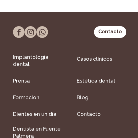
Contacto
Implantología
Casos clínicos
dental
Prensa
Estética dental
Formacion
Blog
Dientes en un día
Contacto
Dentista en Fuente
Palmera