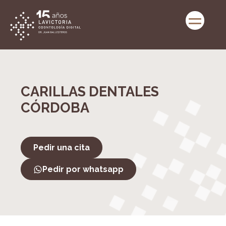
CARILLAS DENTALES
CÓRDOBA
Pedir una cita
Pedir por whatsapp