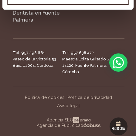
Dentista en Fuente
Palmera
Tel. 957 298 661
Tel. 957 638 472
Paseo de la Victoria 53
Maestra Lolita Guisado S/N,
Bajo, 14004, Córdoba
14120. Fuente Palmera,
Córdoba
Política de cookies
Política de privacidad
Aviso legal
Agencia SEO
Agencia de Publicidad