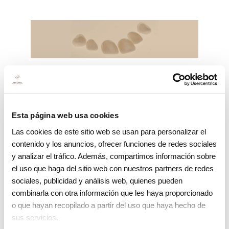
Carillas dentales
Esta página web usa cookies
Las cookies de este sitio web se usan para personalizar el
Especialidades y otros
contenido y los anuncios, ofrecer funciones de redes sociales
tratamientos
y analizar el tráfico. Además, compartimos información sobre
el uso que haga del sitio web con nuestros partners de redes
sociales, publicidad y análisis web, quienes pueden
combinarla con otra información que les haya proporcionado
o que hayan recopilado a partir del uso que haya hecho de
Ortodoncia invisible Spark
sus servicios.