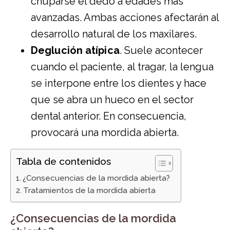
chuparse el dedo a edades más
avanzadas. Ambas acciones afectarán al
desarrollo natural de los maxilares.
Deglución atípica
. Suele acontecer
cuando el paciente, al tragar, la lengua
se interpone entre los dientes y hace
que se abra un hueco en el sector
dental anterior. En consecuencia,
provocará una mordida abierta.
Tabla de contenidos
¿Consecuencias de la mordida abierta?
Tratamientos de la mordida abierta
¿Consecuencias de la mordida