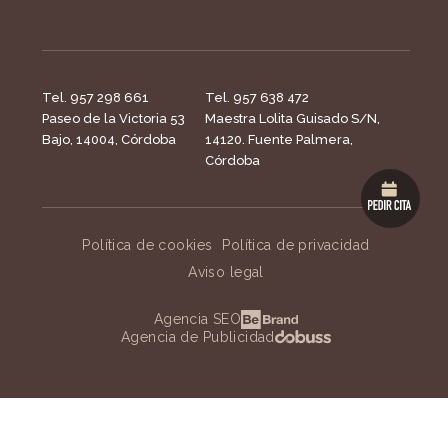
Tel. 957 298 661
Tel. 957 638 472
Paseo de la Victoria 53
Maestra Lolita Guisado S/N,
Bajo, 14004, Córdoba
14120. Fuente Palmera,
Córdoba
Política de cookies
Política de privacidad
Aviso legal
Agencia SEO
Agencia de Publicidad