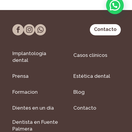
Contacto
Implantología
Casos clínicos
dental
Prensa
Estética dental
Formacion
Blog
Dientes en un día
Contacto
Dentista en Fuente
Palmera