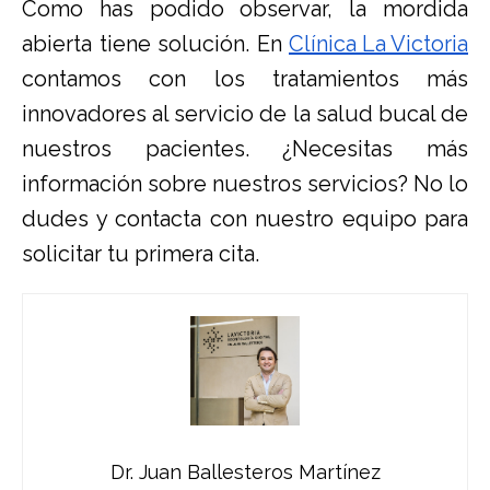
Como has podido observar, la mordida
abierta tiene solución. En
Clínica La Victoria
contamos con los tratamientos más
innovadores al servicio de la salud bucal de
nuestros pacientes. ¿Necesitas más
información sobre nuestros servicios? No lo
dudes y contacta con nuestro equipo para
solicitar tu primera cita.
Dr. Juan Ballesteros Martínez