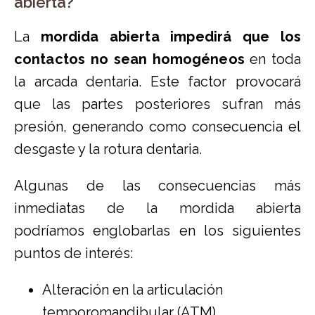
abierta?
La
mordida abierta impedirá que los
contactos no sean homogéneos
en toda
la arcada dentaria. Este factor provocará
que las partes posteriores sufran más
presión, generando como consecuencia el
desgaste y la rotura dentaria.
Algunas de las consecuencias más
inmediatas de la mordida abierta
podríamos englobarlas en los siguientes
puntos de interés:
Alteración en la articulación
temporomandibular (ATM),