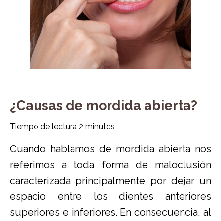
¿Causas de mordida abierta?
Tiempo de lectura
2
minutos
Cuando hablamos de mordida abierta nos
referimos a toda forma de maloclusión
caracterizada principalmente por dejar un
espacio entre los dientes anteriores
superiores e inferiores. En consecuencia, al