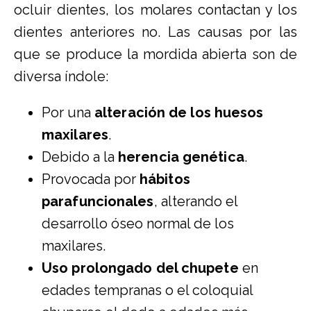
ocluir dientes, los molares contactan y los
dientes anteriores no. Las causas por las
que se produce la mordida abierta son de
diversa índole:
Por una
alteración de los huesos
maxilares
.
Debido a la
herencia genética
.
Provocada por
hábitos
parafuncionales
, alterando el
desarrollo óseo normal de los
maxilares.
Uso prolongado del chupete
en
edades tempranas o el coloquial