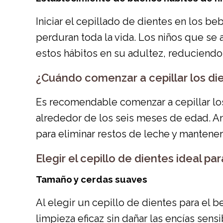
Iniciar el cepillado de dientes en los 
perduran toda la vida. Los niños que s
estos hábitos en su adultez, reduciendo 
¿Cuándo comenzar a cepillar los di
Es recomendable comenzar a cepillar los
alrededor de los seis meses de edad. An
para eliminar restos de leche y mantener
Elegir el cepillo de dientes ideal pa
Tamaño y cerdas suaves
Al elegir un cepillo de dientes para el
limpieza eficaz sin dañar las encías sens