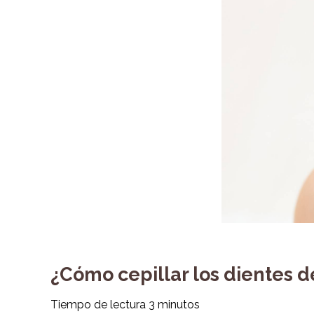
¿Cómo cepillar los dientes 
Tiempo de lectura
3
minutos