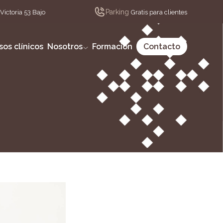
Parking
Victoria 53 Bajo
Gratis para clientes
sos clínicos
Nosotros
Formación
Contacto