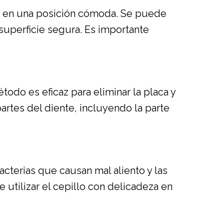
lo en una posición cómoda. Se puede
superficie segura. Es importante
odo es eficaz para eliminar la placa y
partes del diente, incluyendo la parte
cterias que causan mal aliento y las
utilizar el cepillo con delicadeza en