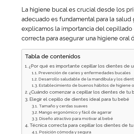
La higiene bucal es crucial desde los p
adecuado es fundamental para la salud 
explicamos la importancia del cepillado
correcta para asegurar una higiene oral
Tabla de contenidos
¿Por qué es importante cepillar los dientes de 
Prevención de caries y enfermedades bucales
Desarrollo saludable de la mandíbula y los dien
Establecimiento de buenos hábitos de higiene o
¿Cuándo comenzar a cepillar los dientes de tu 
Elegir el cepillo de dientes ideal para tu bebé
Tamaño y cerdas suaves
Mango ergonómico y fácil de agarrar
Diseño atractivo para motivar al bebé
Técnica correcta para cepillar los dientes de t
Posición cómoda y segura