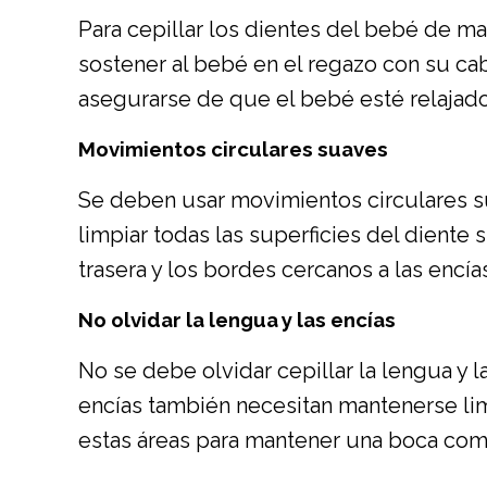
Para cepillar los dientes del bebé de 
sostener al bebé en el regazo con su ca
asegurarse de que el bebé esté relajado
Movimientos circulares suaves
Se deben usar movimientos circulares sua
limpiar todas las superficies del diente 
trasera y los bordes cercanos a las encía
No olvidar la lengua y las encías
No se debe olvidar cepillar la lengua y 
encías también necesitan mantenerse lim
estas áreas para mantener una boca com