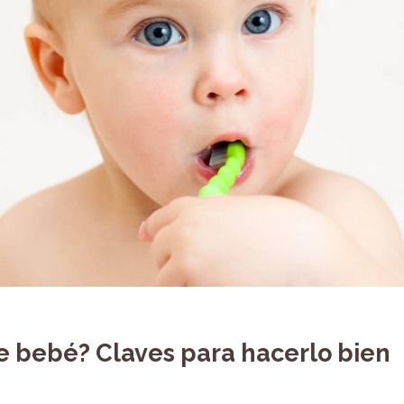
de bebé? Claves para hacerlo bien