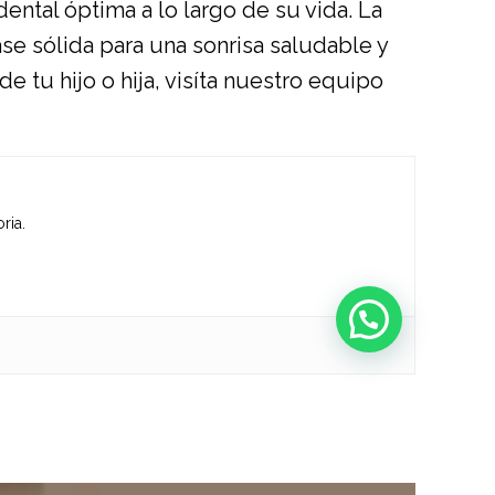
ntal óptima a lo largo de su vida. La
se sólida para una sonrisa saludable y
e tu hijo o hija, visíta nuestro equipo
ria.