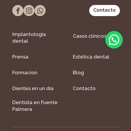
Contacto
Implantología
Casos clínicos
dental
Prensa
Estética dental
Formacion
Blog
Dientes en un día
Contacto
Dentista en Fuente
Palmera