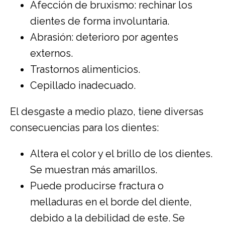
Afección de bruxismo: rechinar los
dientes de forma involuntaria.
Abrasión: deterioro por agentes
externos.
Trastornos alimenticios.
Cepillado inadecuado.
El desgaste a medio plazo, tiene diversas
consecuencias para los dientes:
Altera el color y el brillo de los dientes.
Se muestran más amarillos.
Puede producirse fractura o
melladuras en el borde del diente,
debido a la debilidad de este. Se