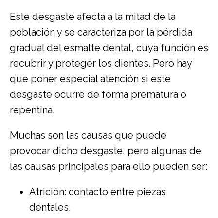
Este desgaste afecta a la mitad de la
población y se caracteriza por la pérdida
gradual del esmalte dental, cuya función es
recubrir y proteger los dientes. Pero hay
que poner especial atención si este
desgaste ocurre de forma prematura o
repentina.
Muchas son las causas que puede
provocar dicho desgaste, pero algunas de
las causas principales para ello pueden ser:
Atrición: contacto entre piezas
dentales.