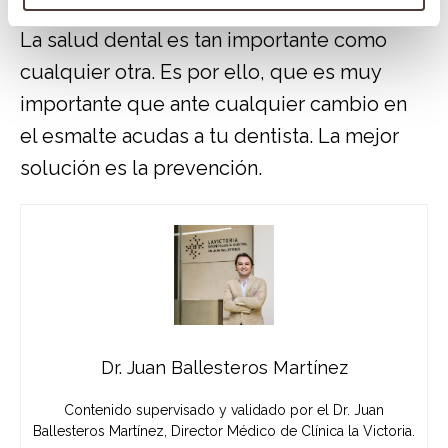
La salud dental es tan importante como
cualquier otra. Es por ello, que es muy
importante que ante cualquier cambio en
el esmalte acudas a tu dentista. La mejor
solución es la prevención.
Dr. Juan Ballesteros Martínez
Contenido supervisado y validado por el Dr. Juan
Ballesteros Martínez, Director Médico de Clínica la Victoria.