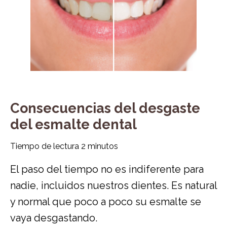
Consecuencias del desgaste
del esmalte dental
Tiempo de lectura
2
minutos
El paso del tiempo no es indiferente para
nadie, incluidos nuestros dientes. Es natural
y normal que poco a poco su esmalte se
vaya desgastando.