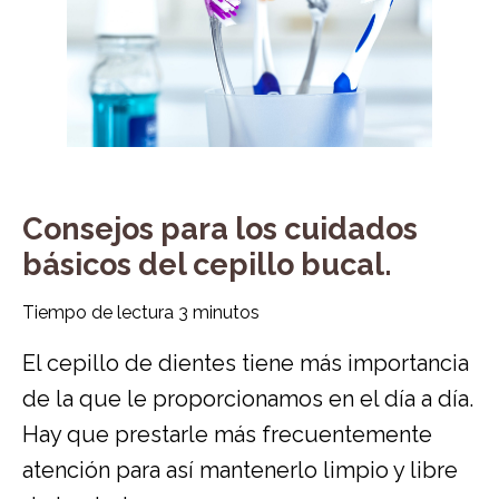
Consejos para los cuidados
básicos del cepillo bucal.
Tiempo de lectura
3
minutos
El cepillo de dientes tiene más importancia
de la que le proporcionamos en el día a día.
Hay que prestarle más frecuentemente
atención para así mantenerlo limpio y libre