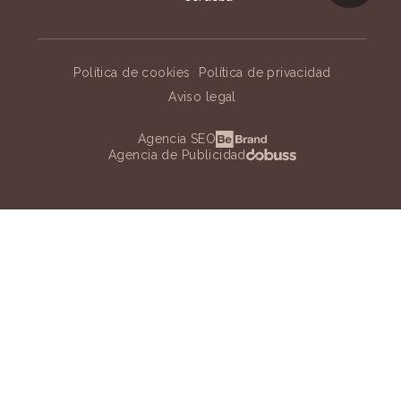
Política de cookies
Política de privacidad
Aviso legal
Agencia SEO
Agencia de Publicidad