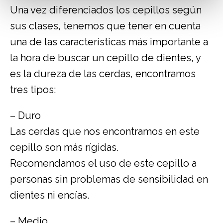
Una vez diferenciados los cepillos según
sus clases, tenemos que tener en cuenta
una de las características más importante a
la hora de buscar un cepillo de dientes, y
es la dureza de las cerdas, encontramos
tres tipos:
– Duro
Las cerdas que nos encontramos en este
cepillo son más rígidas.
Recomendamos el uso de este cepillo a
personas sin problemas de sensibilidad en
dientes ni encías.
– Medio