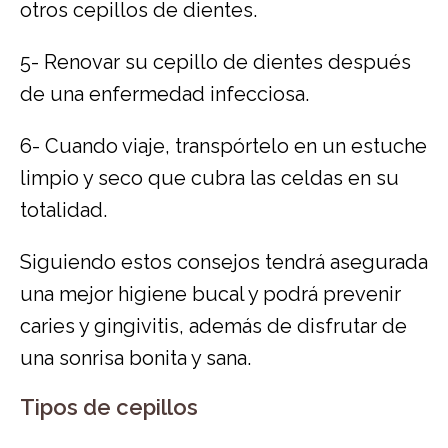
otros cepillos de dientes.
5- Renovar su cepillo de dientes después
de una enfermedad infecciosa.
6- Cuando viaje, transpórtelo en un estuche
limpio y seco que cubra las celdas en su
totalidad.
Siguiendo estos consejos tendrá asegurada
una mejor higiene bucal y podrá prevenir
caries y gingivitis, además de disfrutar de
una sonrisa bonita y sana.
Tipos de cepillos