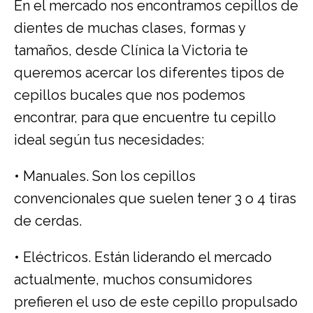
En el mercado nos encontramos cepillos de
dientes de muchas clases, formas y
tamaños, desde Clínica la Victoria te
queremos acercar los diferentes tipos de
cepillos bucales que nos podemos
encontrar, para que encuentre tu cepillo
ideal según tus necesidades:
• Manuales. Son los cepillos
convencionales que suelen tener 3 o 4 tiras
de cerdas.
• Eléctricos. Están liderando el mercado
actualmente, muchos consumidores
prefieren el uso de este cepillo propulsado