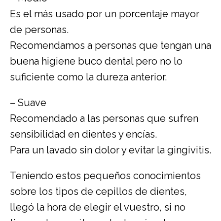
Es el más usado por un porcentaje mayor
de personas.
Recomendamos a personas que tengan una
buena higiene buco dental pero no lo
suficiente como la dureza anterior.
– Suave
Recomendado a las personas que sufren
sensibilidad en dientes y encías.
Para un lavado sin dolor y evitar la gingivitis.
Teniendo estos pequeños conocimientos
sobre los tipos de cepillos de dientes,
llegó la hora de elegir el vuestro, si no