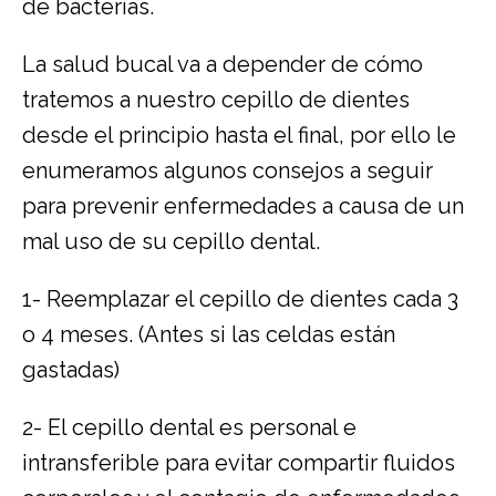
de bacterias.
La salud bucal va a depender de cómo
tratemos a nuestro cepillo de dientes
desde el principio hasta el final, por ello le
enumeramos algunos consejos a seguir
para prevenir enfermedades a causa de un
mal uso de su cepillo dental.
1- Reemplazar el cepillo de dientes cada 3
o 4 meses. (Antes si las celdas están
gastadas)
2- El cepillo dental es personal e
intransferible para evitar compartir fluidos