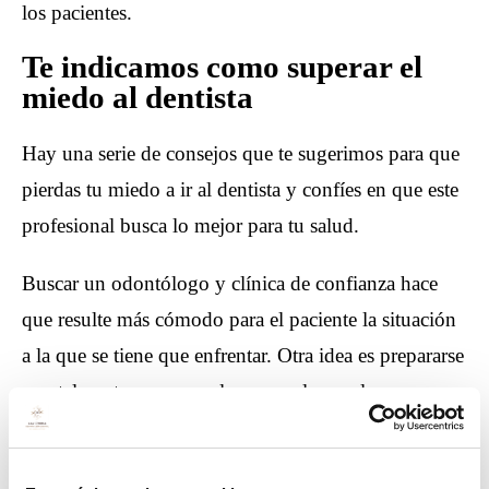
los pacientes.
Te indicamos como superar el
miedo al dentista
Hay una serie de consejos que te sugerimos para que
pierdas tu miedo a ir al dentista y confíes en que este
profesional busca lo mejor para tu salud.
Buscar un odontólogo y clínica de confianza hace
que resulte más cómodo para el paciente la situación
a la que se tiene que enfrentar. Otra idea es prepararse
mentalmente, no pensarlo como algo malo y
simplemente evitar frustraciones por el simple hecho
de acudir al dentista.