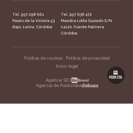
Tel. 957 298 661
Tel. 957 638 472
Paseo de la Victoria 53
Maestra Lolita Guisado S/N,
Bajo, 14004, Córdoba
14120. Fuente Palmera,
Córdoba
Política de cookies
Política de privacidad
Aviso legal
Agencia SEO
Agencia de Publicidad