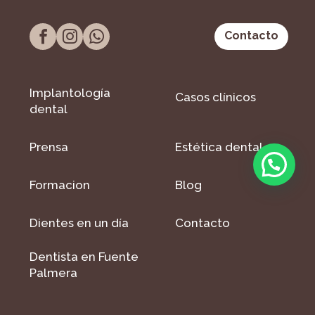
Contacto
Implantología
Casos clínicos
dental
Prensa
Estética dental
Formacion
Blog
Dientes en un día
Contacto
Dentista en Fuente
Palmera