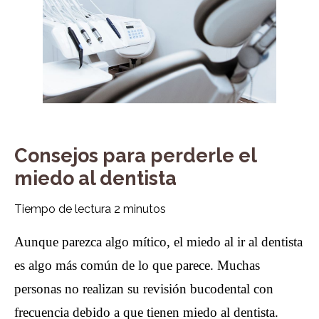
Consejos para perderle el
miedo al dentista
Tiempo de lectura
2
minutos
Aunque parezca algo mítico, el miedo al ir al dentista
es algo más común de lo que parece. Muchas
personas no realizan su revisión bucodental con
frecuencia debido a que tienen miedo al dentista.