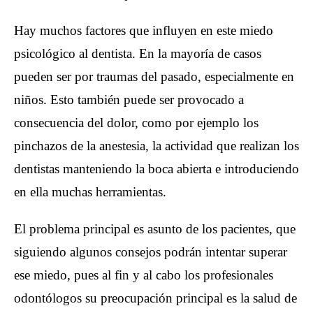
Hay muchos factores que influyen en este miedo
psicológico al dentista. En la mayoría de casos
pueden ser por traumas del pasado, especialmente en
niños. Esto también puede ser provocado a
consecuencia del dolor, como por ejemplo los
pinchazos de la anestesia, la actividad que realizan los
dentistas manteniendo la boca abierta e introduciendo
en ella muchas herramientas.
El problema principal es asunto de los pacientes, que
siguiendo algunos consejos podrán intentar superar
ese miedo, pues al fin y al cabo los profesionales
odontólogos su preocupación principal es la salud de