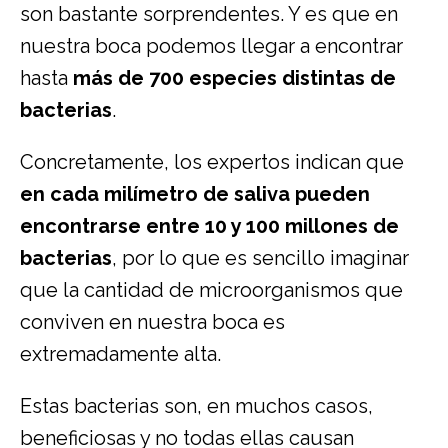
son bastante sorprendentes. Y es que en
nuestra boca podemos llegar a encontrar
hasta
más de 700 especies distintas de
bacterias
.
Concretamente, los expertos indican que
en cada milímetro de saliva pueden
encontrarse entre 10 y 100 millones de
bacterias
, por lo que es sencillo imaginar
que la cantidad de microorganismos que
conviven en nuestra boca es
extremadamente alta.
Estas bacterias son, en muchos casos,
beneficiosas y no todas ellas causan