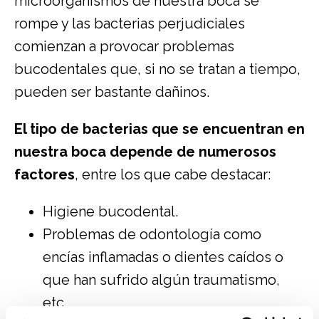
microorganismos de nuestra boca se
rompe y las bacterias perjudiciales
comienzan a provocar problemas
bucodentales que, si no se tratan a tiempo,
pueden ser bastante dañinos.
El tipo de bacterias que se encuentran en
nuestra boca depende de numerosos
factores
, entre los que cabe destacar:
Higiene bucodental.
Problemas de odontología como
encías inflamadas o dientes caídos o
que han sufrido algún traumatismo,
etc.