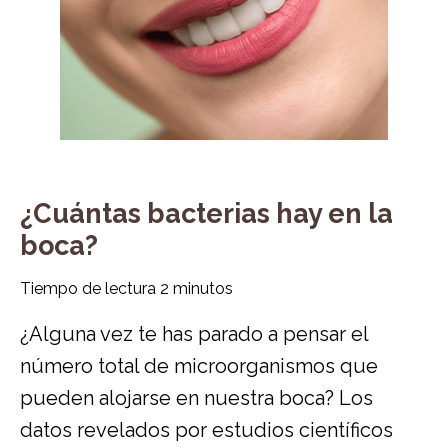
¿Cuántas bacterias hay en la
boca?
Tiempo de lectura
2
minutos
¿Alguna vez te has parado a pensar el
número total de microorganismos que
pueden alojarse en nuestra boca? Los
datos revelados por estudios científicos