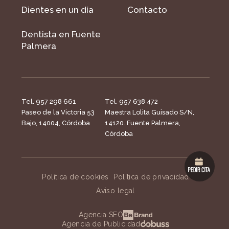
Dientes en un día
Contacto
Dentista en Fuente
Palmera
Tel. 957 298 661
Tel. 957 638 472
Paseo de la Victoria 53
Maestra Lolita Guisado S/N,
Bajo, 14004, Córdoba
14120. Fuente Palmera,
Córdoba
Política de cookies
Política de privacidad
Aviso legal
Agencia SEO
Agencia de Publicidad