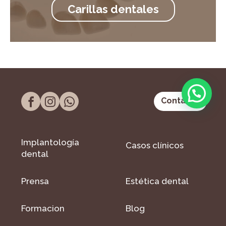
Carillas dentales
Contacto
Implantología
Casos clínicos
dental
Prensa
Estética dental
Formacion
Blog