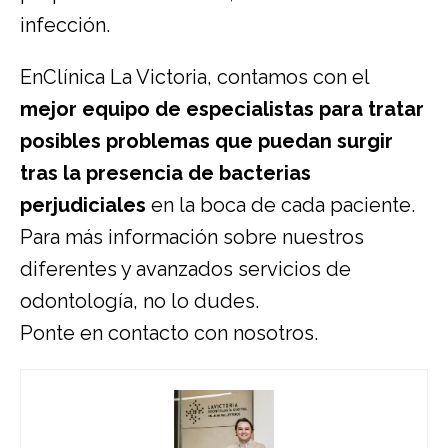
infección.
En
Clínica La Victoria
, contamos con el
mejor equipo de especialistas para tratar
posibles problemas que puedan surgir
tras la presencia de bacterias
perjudiciales
en la boca de cada paciente.
Para más información sobre nuestros
diferentes y avanzados servicios de
odontología, no lo dudes.
Ponte en contacto con nosotros
.