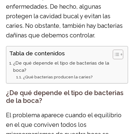
enfermedades. De hecho, algunas
protegen la cavidad bucal y evitan las
caries. No obstante, también hay bacterias
dañinas que debemos controlar.
Tabla de contenidos
¿De qué depende el tipo de bacterias de la
boca?
¿Qué bacterias producen la caries?
¿De qué depende el tipo de bacterias
de la boca?
El problema aparece cuando el equilibrio
en el que conviven todos los