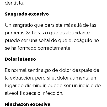
dentista:
Sangrado excesivo
Un sangrado que persiste más allá de las
primeras 24 horas o que es abundante
puede ser una señal de que el coágulo no
se ha formado correctamente.
Dolor intenso
Es normal sentir algo de dolor después de
la extracción, pero si el dolor aumenta en
lugar de disminuir, puede ser un indicio de
alveolitis seca o infección.
Hinchazón excesiva