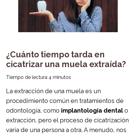
¿Cuánto tiempo tarda en
cicatrizar una muela extraída?
Tiempo de lectura
4
minutos
La extracción de una muela es un
procedimiento común en tratamientos de
odontología, como
implantología dental
o
extracción, pero el proceso de cicatrización
varía de una persona a otra. A menudo, nos