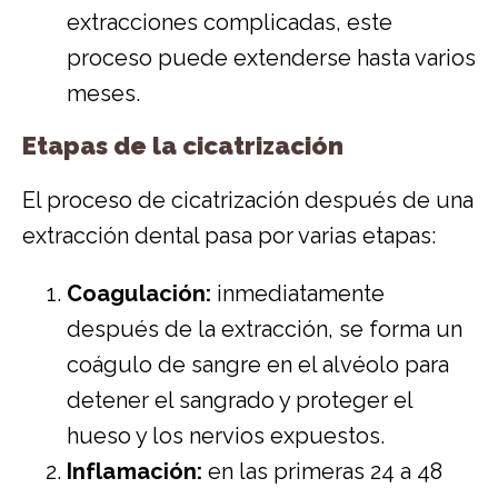
extracciones complicadas, este
proceso puede extenderse hasta varios
meses.
Etapas de la cicatrización
El proceso de cicatrización después de una
extracción dental pasa por varias etapas:
Coagulación:
inmediatamente
después de la extracción, se forma un
coágulo de sangre en el alvéolo para
detener el sangrado y proteger el
hueso y los nervios expuestos.
Inflamación:
en las primeras 24 a 48