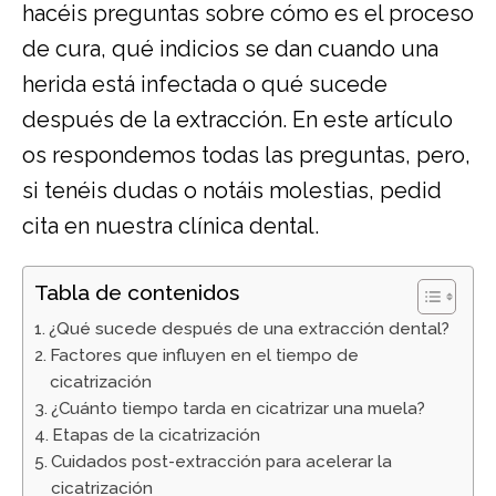
hacéis preguntas sobre cómo es el proceso
de cura, qué indicios se dan cuando una
herida está infectada o qué sucede
después de la extracción. En este artículo
os respondemos todas las preguntas, pero,
si tenéis dudas o notáis molestias, pedid
cita en nuestra clínica dental.
Tabla de contenidos
¿Qué sucede después de una extracción dental?
Factores que influyen en el tiempo de
cicatrización
¿Cuánto tiempo tarda en cicatrizar una muela?
Etapas de la cicatrización
Cuidados post-extracción para acelerar la
cicatrización