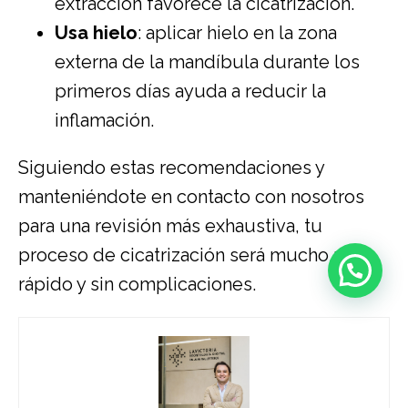
extracción favorece la cicatrización.
Usa hielo
: aplicar hielo en la zona
externa de la mandíbula durante los
primeros días ayuda a reducir la
inflamación.
Siguiendo estas recomendaciones y
manteniéndote en contacto con nosotros
para una revisión más exhaustiva, tu
proceso de cicatrización será mucho más
rápido y sin complicaciones.