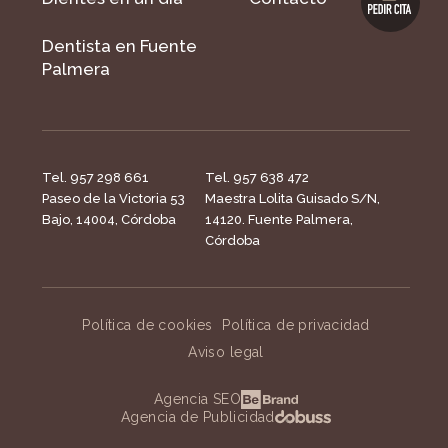
Dentista en Fuente
Palmera
Tel. 957 298 661
Tel. 957 638 472
Paseo de la Victoria 53
Maestra Lolita Guisado S/N,
Bajo, 14004, Córdoba
14120. Fuente Palmera,
Córdoba
Política de cookies
Política de privacidad
Aviso legal
Agencia SEO
Agencia de Publicidad