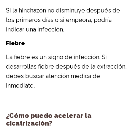
Si la hinchazón no disminuye después de
los primeros días o si empeora, podría
indicar una infección.
Fiebre
La fiebre es un signo de infección. Si
desarrollas fiebre después de la extracción,
debes buscar atención médica de
inmediato.
¿Cómo puedo acelerar la
cicatrización?