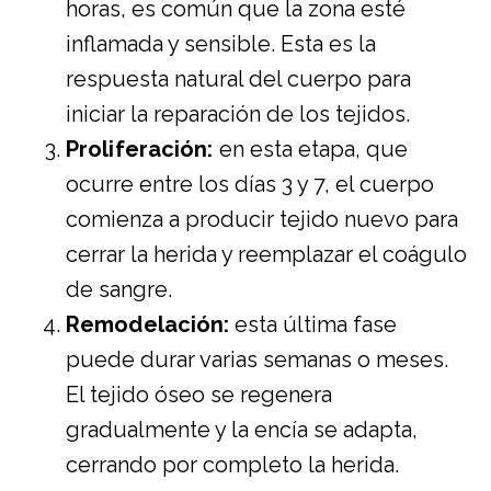
horas, es común que la zona esté
inflamada y sensible. Esta es la
respuesta natural del cuerpo para
iniciar la reparación de los tejidos.
Proliferación:
en esta etapa, que
ocurre entre los días 3 y 7, el cuerpo
comienza a producir tejido nuevo para
cerrar la herida y reemplazar el coágulo
de sangre.
Remodelación:
esta última fase
puede durar varias semanas o meses.
El tejido óseo se regenera
gradualmente y la encía se adapta,
cerrando por completo la herida.