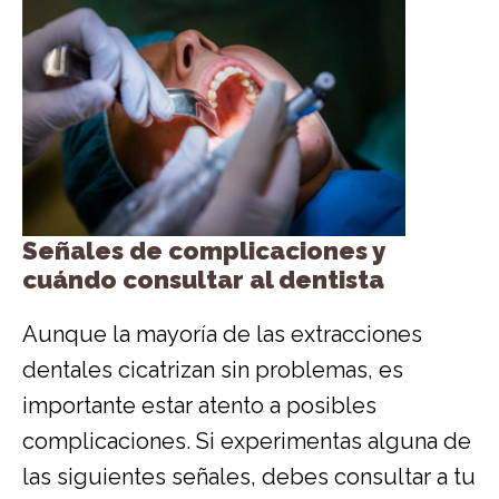
Señales de complicaciones y
cuándo consultar al dentista
Aunque la mayoría de las extracciones
dentales cicatrizan sin problemas, es
importante estar atento a posibles
complicaciones. Si experimentas alguna de
las siguientes señales, debes consultar a tu