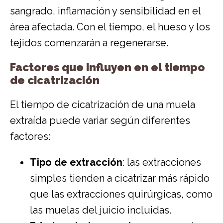
sangrado, inflamación y sensibilidad en el
área afectada. Con el tiempo, el hueso y los
tejidos comenzarán a regenerarse.
Factores que influyen en el tiempo
de cicatrización
El tiempo de cicatrización de una muela
extraída puede variar según diferentes
factores:
Tipo de extracción
: las extracciones
simples tienden a cicatrizar más rápido
que las extracciones quirúrgicas, como
las muelas del juicio incluidas.