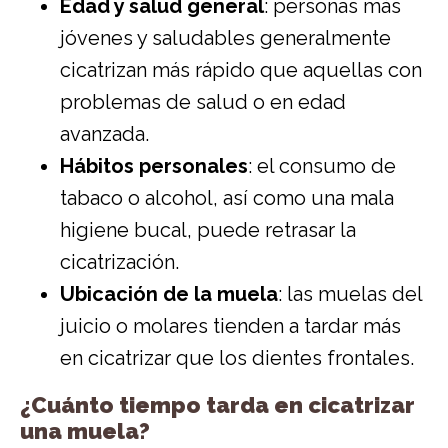
Edad y salud general
: personas más
jóvenes y saludables generalmente
cicatrizan más rápido que aquellas con
problemas de salud o en edad
avanzada.
Hábitos personales
: el consumo de
tabaco o alcohol, así como una mala
higiene bucal, puede retrasar la
cicatrización.
Ubicación de la muela
: las muelas del
juicio o molares tienden a tardar más
en cicatrizar que los dientes frontales.
¿Cuánto tiempo tarda en cicatrizar
una muela?