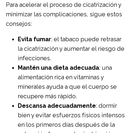
Para acelerar el proceso de cicatrización y
minimizar las complicaciones, sigue estos
consejos:
Evita fumar
: el tabaco puede retrasar
la cicatrización y aumentar el riesgo de
infecciones.
Mantén una dieta adecuada
: una
alimentación rica en vitaminas y
minerales ayuda a que el cuerpo se
recupere más rápido.
Descansa adecuadamente
: dormir
bien y evitar esfuerzos físicos intensos
en los primeros días después de la