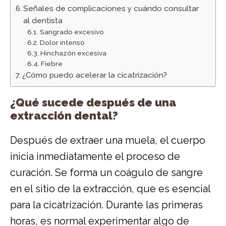
Señales de complicaciones y cuándo consultar
al dentista
Sangrado excesivo
Dolor intenso
Hinchazón excesiva
Fiebre
¿Cómo puedo acelerar la cicatrización?
¿Qué sucede después de una
extracción dental?
Después de extraer una muela, el cuerpo
inicia inmediatamente el proceso de
curación. Se forma un coágulo de sangre
en el sitio de la extracción, que es esencial
para la cicatrización. Durante las primeras
horas, es normal experimentar algo de