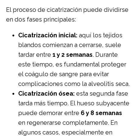
El proceso de cicatrización puede dividirse
en dos fases principales:
Cicatrización inicial:
aquí los tejidos
blandos comienzan a cerrarse, suele
tardar entre
1 y 2 semanas
. Durante
este tiempo, es fundamental proteger
el coágulo de sangre para evitar
complicaciones como la alveolitis seca.
Cicatrización ósea:
esta segunda fase
tarda más tiempo. El hueso subyacente
puede demorar entre
6 y 8 semanas
en regenerarse completamente. En
algunos casos, especialmente en