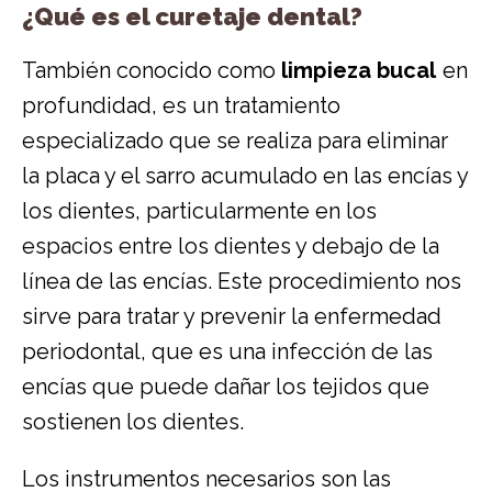
¿Qué es el curetaje dental?
También conocido como
limpieza bucal
en
profundidad, es un tratamiento
especializado que se realiza para eliminar
la placa y el sarro acumulado en las encías y
los dientes, particularmente en los
espacios entre los dientes y debajo de la
línea de las encías. Este procedimiento nos
sirve para tratar y prevenir la enfermedad
periodontal, que es una infección de las
encías que puede dañar los tejidos que
sostienen los dientes.
Los instrumentos necesarios son las