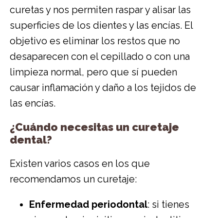
curetas y nos permiten raspar y alisar las
superficies de los dientes y las encías. El
objetivo es eliminar los restos que no
desaparecen con el cepillado o con una
limpieza normal, pero que sí pueden
causar inflamación y daño a los tejidos de
las encías.
¿Cuándo necesitas un curetaje
dental?
Existen varios casos en los que
recomendamos un curetaje:
Enfermedad periodontal
: si tienes