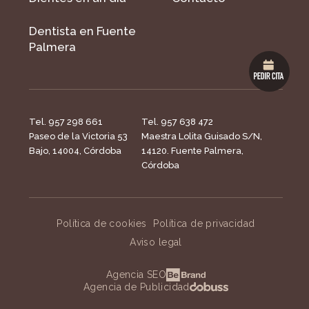
Dentista en Fuente
Palmera
Tel. 957 298 661
Tel. 957 638 472
Paseo de la Victoria 53
Maestra Lolita Guisado S/N,
Bajo, 14004, Córdoba
14120. Fuente Palmera,
Córdoba
Política de cookies
Política de privacidad
Aviso legal
Agencia SEO
Agencia de Publicidad