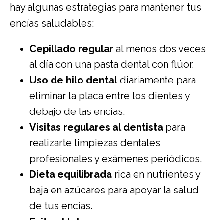
hay algunas estrategias para mantener tus
encías saludables:
Cepillado regular
al menos dos veces
al día con una pasta dental con flúor.
Uso de hilo dental
diariamente para
eliminar la placa entre los dientes y
debajo de las encías.
Visitas regulares al dentista
para
realizarte limpiezas dentales
profesionales y exámenes periódicos.
Dieta equilibrada
rica en nutrientes y
baja en azúcares para apoyar la salud
de tus encías.