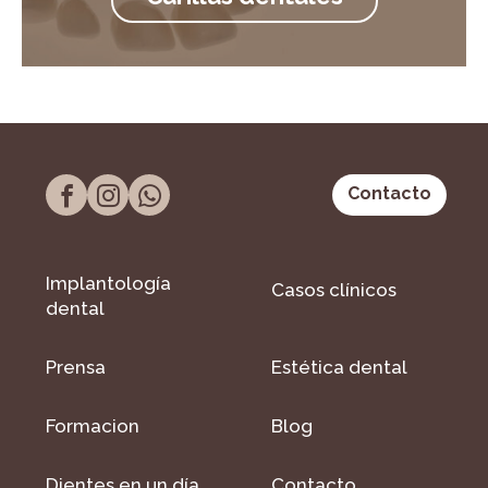
Contacto
Implantología
Casos clínicos
dental
Prensa
Estética dental
Formacion
Blog
Dientes en un día
Contacto