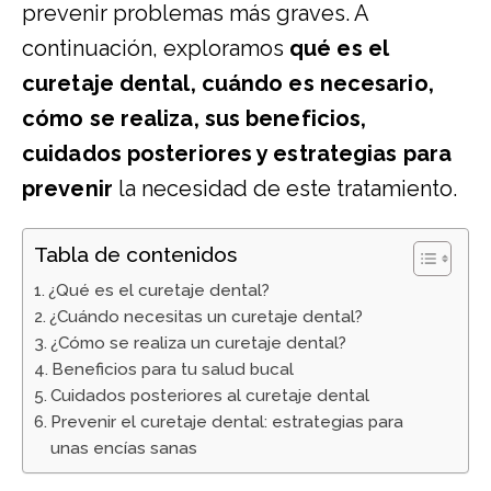
prevenir problemas más graves. A
continuación, exploramos
qué es el
curetaje dental, cuándo es necesario,
cómo se realiza, sus beneficios,
cuidados posteriores y estrategias para
prevenir
la necesidad de este tratamiento.
Tabla de contenidos
¿Qué es el curetaje dental?
¿Cuándo necesitas un curetaje dental?
¿Cómo se realiza un curetaje dental?
Beneficios para tu salud bucal
Cuidados posteriores al curetaje dental
Prevenir el curetaje dental: estrategias para
unas encías sanas