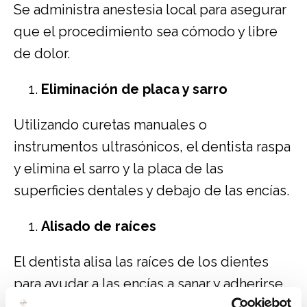
Se administra anestesia local para asegurar
que el procedimiento sea cómodo y libre
de dolor.
Eliminación de placa y sarro
Utilizando curetas manuales o
instrumentos ultrasónicos, el dentista raspa
y elimina el sarro y la placa de las
superficies dentales y debajo de las encías.
Alisado de raíces
El dentista alisa las raíces de los dientes
para ayudar a las encías a sanar y adherirse
correctamente.