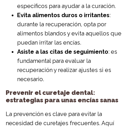
específicos para ayudar a la curación.
Evita alimentos duros o irritantes
:
durante la recuperación, opta por
alimentos blandos y evita aquellos que
puedan irritar las encías.
Asiste a las citas de seguimiento
: es
fundamental para evaluar la
recuperación y realizar ajustes si es
necesario.
Prevenir el curetaje dental:
estrategias para unas encías sanas
La prevención es clave para evitar la
necesidad de curetajes frecuentes. Aquí