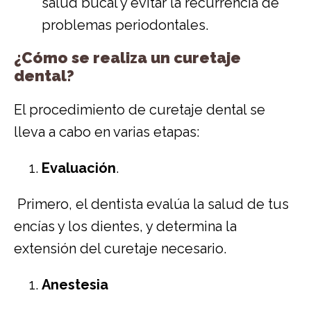
salud bucal y evitar la recurrencia de
problemas periodontales.
¿Cómo se realiza un curetaje
dental?
El procedimiento de curetaje dental se
lleva a cabo en varias etapas:
Evaluación
.
Primero, el dentista evalúa la salud de tus
encías y los dientes, y determina la
extensión del curetaje necesario.
Anestesia