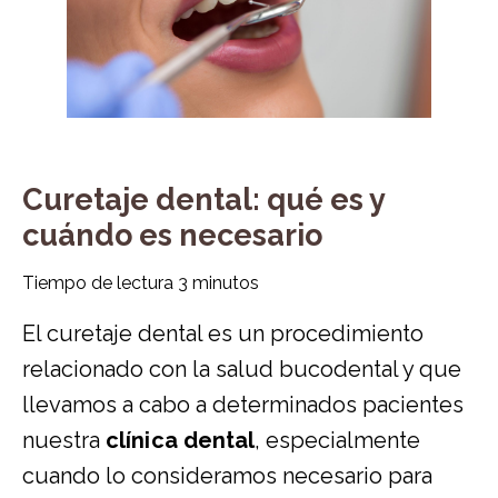
Curetaje dental: qué es y
cuándo es necesario
Tiempo de lectura
3
minutos
El curetaje dental es un procedimiento
relacionado con la salud bucodental y que
llevamos a cabo a determinados pacientes
nuestra
clínica dental
, especialmente
cuando lo consideramos necesario para