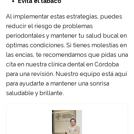
Evita el tabaco
Al implementar estas estrategias, puedes
reducir el riesgo de problemas
periodontales y mantener tu salud bucal en
óptimas condiciones. Si tienes molestias en
las encías, te recomendamos que pidas una
cita en nuestra clínica dental en Córdoba
para una revisión. Nuestro equipo está aquí
para ayudarte a mantener una sonrisa
saludable y brillante.