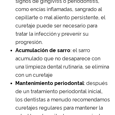
signos de gingivitis o periodontitis,
como encías inflamadas, sangrado al
cepillarte o mal aliento persistente, el
curetaje puede ser necesario para
tratar la infección y prevenir su
progresión.
Acumulación de sarro
: el sarro
acumulado que no desaparece con
una limpieza dental rutinaria, se elimina
con un curetaje
Mantenimiento periodontal
: después
de un tratamiento periodontal inicial,
los dentistas a menudo recomendamos
curetajes regulares para mantener la