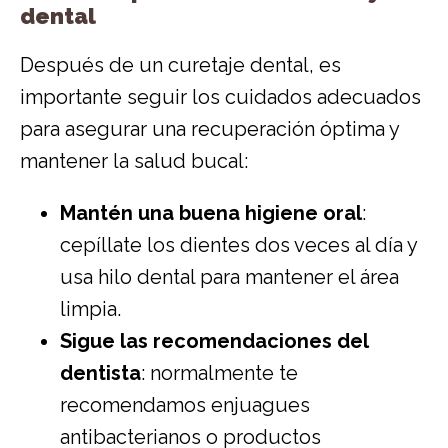
dental
Después de un curetaje dental, es
importante seguir los cuidados adecuados
para asegurar una recuperación óptima y
mantener la salud bucal:
Mantén una buena higiene oral
:
cepíllate los dientes dos veces al día y
usa hilo dental para mantener el área
limpia.
Sigue las recomendaciones del
dentista
: normalmente te
recomendamos enjuagues
antibacterianos o productos