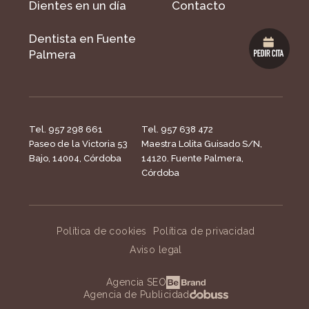
Dientes en un día
Contacto
Dentista en Fuente
Palmera
Tel. 957 298 661
Tel. 957 638 472
Paseo de la Victoria 53
Maestra Lolita Guisado S/N,
Bajo, 14004, Córdoba
14120. Fuente Palmera,
Córdoba
Política de cookies
Política de privacidad
Aviso legal
Agencia SEO
Agencia de Publicidad