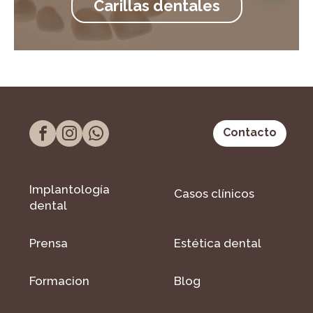
Carillas dentales
Contacto
Implantología
Casos clínicos
dental
Prensa
Estética dental
Formacion
Blog