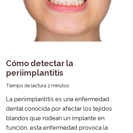
Cómo detectar la
periimplantitis
Tiempo de lectura
2
minutos
La periimplantitis es una enfermedad
dental conocida por afectar los tejidos
blandos que rodean un implante en
función, esta enfermedad provoca la