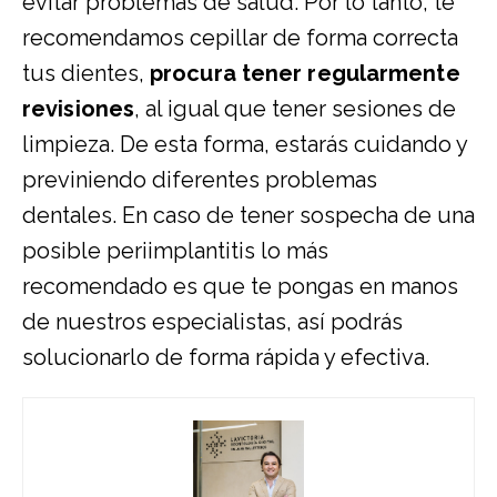
evitar problemas de salud. Por lo tanto, te
recomendamos cepillar de forma correcta
tus dientes,
procura tener regularmente
revisiones
, al igual que tener sesiones de
limpieza. De esta forma, estarás cuidando y
previniendo diferentes problemas
dentales. En caso de tener sospecha de una
posible periimplantitis lo más
recomendado es que te pongas en manos
de nuestros especialistas, así podrás
solucionarlo de forma rápida y efectiva.