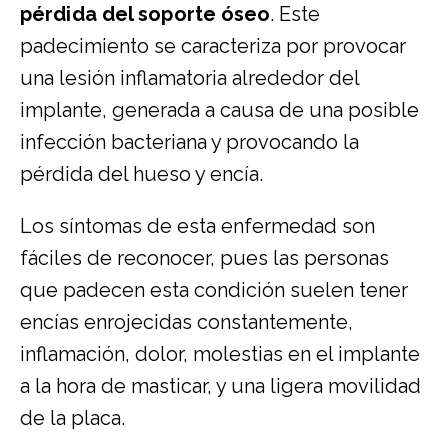
pérdida del soporte óseo
. Este
padecimiento se caracteriza por provocar
una lesión inflamatoria alrededor del
implante, generada a causa de una posible
infección bacteriana y provocando la
pérdida del hueso y encía.
Los síntomas de esta enfermedad son
fáciles de reconocer, pues las personas
que padecen esta condición suelen tener
encías enrojecidas constantemente,
inflamación, dolor, molestias en el implante
a la hora de masticar, y una ligera movilidad
de la placa.