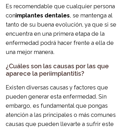
Es recomendable que cualquier persona
con
implantes dentales
, se mantenga al
tanto de su buena evolución, ya que si se
encuentra en una primera etapa de la
enfermedad podrá hacer frente a ella de
una mejor manera.
¿Cuáles son las causas por las que
aparece la periimplantitis?
Existen diversas causas y factores que
pueden generar esta enfermedad. Sin
embargo, es fundamental que pongas
atención a las principales o más comunes
causas que pueden llevarte a sufrir este