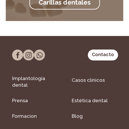
Carillas dentales
Contacto
Implantología
Casos clínicos
dental
Prensa
Estética dental
Formacion
Blog