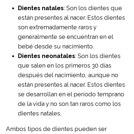
Dientes natales
: Son los dientes que
están presentes al nacer. Estos dientes
son extremadamente raros y
generalmente se encuentran en el
bebé desde su nacimiento.
Dientes neonatales
: Son los dientes
que salen en los primeros 30 días
después del nacimiento, aunque no
están presentes al nacer. Estos dientes
se desarrollan en el período temprano
de la vida y no son tan raros como los
dientes natales.
Ambos tipos de dientes pueden ser