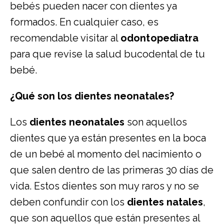
bebés pueden nacer con dientes ya
formados. En cualquier caso, es
recomendable visitar al
odontopediatra
para que revise la salud bucodental de tu
bebé.
¿Qué son los dientes neonatales?
Los
dientes neonatales
son aquellos
dientes que ya están presentes en la boca
de un bebé al momento del nacimiento o
que salen dentro de las primeras 30 días de
vida. Estos dientes son muy raros y no se
deben confundir con los
dientes natales
,
que son aquellos que están presentes al