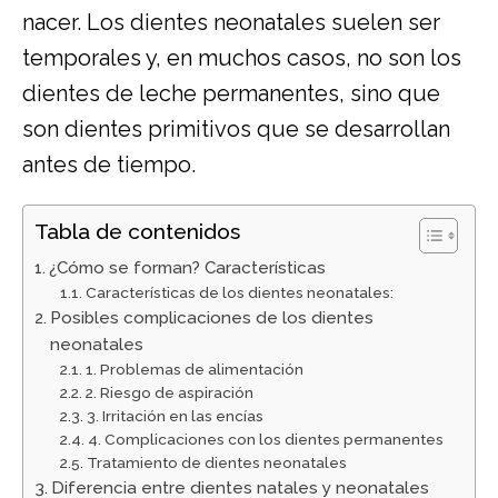
nacer. Los dientes neonatales suelen ser
temporales y, en muchos casos, no son los
dientes de leche permanentes, sino que
son dientes primitivos que se desarrollan
antes de tiempo.
Tabla de contenidos
¿Cómo se forman? Características
Características de los dientes neonatales:
Posibles complicaciones de los dientes
neonatales
1. Problemas de alimentación
2. Riesgo de aspiración
3. Irritación en las encías
4. Complicaciones con los dientes permanentes
Tratamiento de dientes neonatales
Diferencia entre dientes natales y neonatales