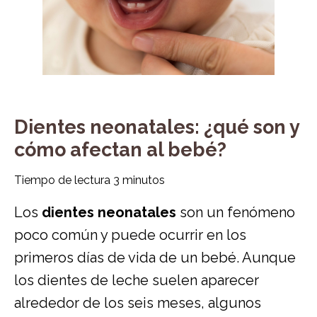
Dientes neonatales: ¿qué son y
cómo afectan al bebé?
Tiempo de lectura
3
minutos
Los
dientes neonatales
son un fenómeno
poco común y puede ocurrir en los
primeros días de vida de un bebé. Aunque
los dientes de leche suelen aparecer
alrededor de los seis meses, algunos