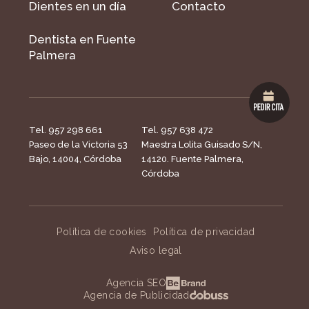
Dientes en un día
Contacto
Dentista en Fuente
Palmera
Tel. 957 298 661
Tel. 957 638 472
Paseo de la Victoria 53
Maestra Lolita Guisado S/N,
Bajo, 14004, Córdoba
14120. Fuente Palmera,
Córdoba
Política de cookies
Política de privacidad
Aviso legal
Agencia SEO
Agencia de Publicidad