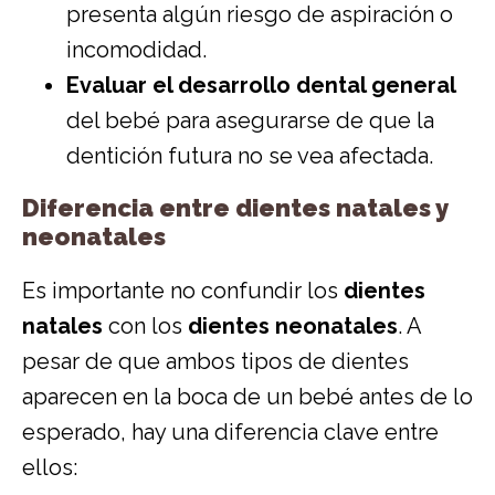
presenta algún riesgo de aspiración o
incomodidad.
Evaluar el desarrollo dental general
del bebé para asegurarse de que la
dentición futura no se vea afectada.
Diferencia entre dientes natales y
neonatales
Es importante no confundir los
dientes
natales
con los
dientes neonatales
. A
pesar de que ambos tipos de dientes
aparecen en la boca de un bebé antes de lo
esperado, hay una diferencia clave entre
ellos: