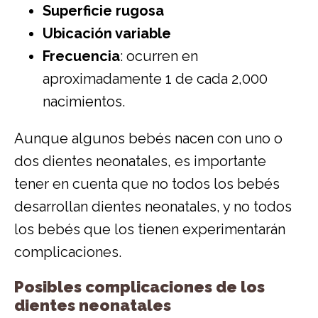
Superficie rugosa
Ubicación variable
Frecuencia
: ocurren en
aproximadamente 1 de cada 2,000
nacimientos.
Aunque algunos bebés nacen con uno o
dos dientes neonatales, es importante
tener en cuenta que no todos los bebés
desarrollan dientes neonatales, y no todos
los bebés que los tienen experimentarán
complicaciones.
Posibles complicaciones de los
dientes neonatales