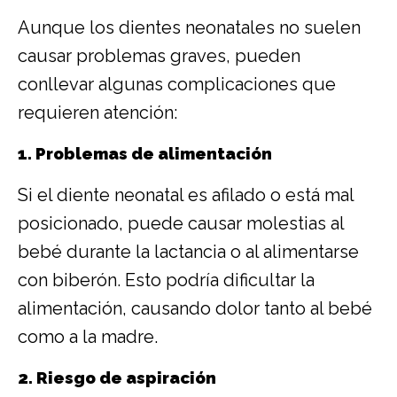
Aunque los dientes neonatales no suelen
causar problemas graves, pueden
conllevar algunas complicaciones que
requieren atención:
1. Problemas de alimentación
Si el diente neonatal es afilado o está mal
posicionado, puede causar molestias al
bebé durante la lactancia o al alimentarse
con biberón. Esto podría dificultar la
alimentación, causando dolor tanto al bebé
como a la madre.
2. Riesgo de aspiración