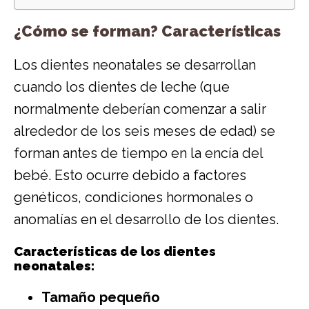
¿Cómo se forman? Características
Los dientes neonatales se desarrollan
cuando los dientes de leche (que
normalmente deberían comenzar a salir
alrededor de los seis meses de edad) se
forman antes de tiempo en la encía del
bebé. Esto ocurre debido a factores
genéticos, condiciones hormonales o
anomalías en el desarrollo de los dientes.
Características de los dientes
neonatales:
Tamaño pequeño