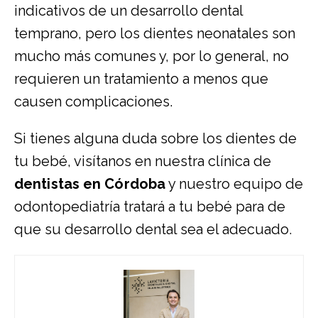
indicativos de un desarrollo dental
temprano, pero los dientes neonatales son
mucho más comunes y, por lo general, no
requieren un tratamiento a menos que
causen complicaciones.
Si tienes alguna duda sobre los dientes de
tu bebé, visítanos en nuestra clínica de
dentistas en Córdoba
y nuestro equipo de
odontopediatría tratará a tu bebé para de
que su desarrollo dental sea el adecuado.