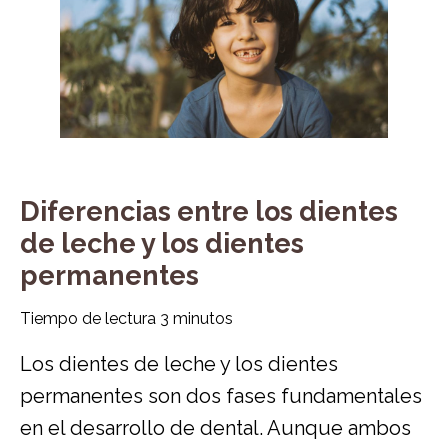
Diferencias entre los dientes
de leche y los dientes
permanentes
Tiempo de lectura
3
minutos
Los dientes de leche y los dientes
permanentes son dos fases fundamentales
en el desarrollo de dental. Aunque ambos