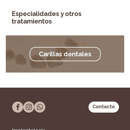
Especialidades y otros
tratamientos
Carillas dentales
Contacto