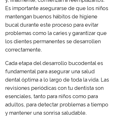
y, finalmente, comienzan a reemplazarlos.
Es importante asegurarse de que los niños
mantengan buenos hábitos de higiene
bucal durante este proceso para evitar
problemas como la caries y garantizar que
los dientes permanentes se desarrollen
correctamente.
Cada etapa del desarrollo bucodental es
fundamental para asegurar una salud
dental óptima a lo largo de toda la vida. Las
revisiones periódicas con tu dentista son
esenciales, tanto para niños como para
adultos, para detectar problemas a tiempo
y mantener una sonrisa saludable.