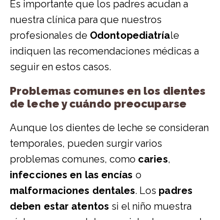
Es importante que los padres acudan a
nuestra clínica para que nuestros
profesionales de
Odontopediatría
le
indiquen las recomendaciones médicas a
seguir en estos casos.
Problemas comunes en los dientes
de leche y cuándo preocuparse
Aunque los dientes de leche se consideran
temporales, pueden surgir varios
problemas comunes, como
caries
,
infecciones en las encías
o
malformaciones dentales
. Los
padres
deben estar atentos
si el niño muestra