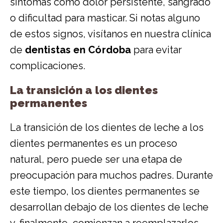
síntomas como dolor persistente, sangrado
o dificultad para masticar. Si notas alguno
de estos signos, visítanos en nuestra clínica
de
dentistas en Córdoba
para evitar
complicaciones.
La transición a los dientes
permanentes
La transición de los dientes de leche a los
dientes permanentes es un proceso
natural, pero puede ser una etapa de
preocupación para muchos padres. Durante
este tiempo, los dientes permanentes se
desarrollan debajo de los dientes de leche