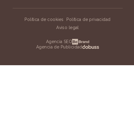
Política de cookies
Política de privacidad
Aviso legal
Agencia SEO
Agencia de Publicidad