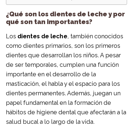
¿Qué son los dientes de leche y por
qué son tan importantes?
Los
dientes de leche
, también conocidos
como dientes primarios, son los primeros
dientes que desarrollan los niños. A pesar
de ser temporales, cumplen una función
importante en el desarrollo de la
masticación, el habla y el espacio para los
dientes permanentes. Además, juegan un
papel fundamental en la formación de
hábitos de higiene dental que afectarán a la
salud bucal a lo largo de la vida.