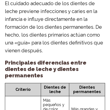
El cuidado adecuado de los dientes de
leche previene infecciones y caries en la
infancia e influye directamente en la
formación de los dientes permanentes. De
hecho, los dientes primarios actúan como
una «guía» para los dientes definitivos que
vienen después.
Principales diferencias entre
dientes de leche y dientes
permanentes
Dientes de
Dientes
Criterio
leche
permanentes
Más
pequeños y
de color
Más grandes y