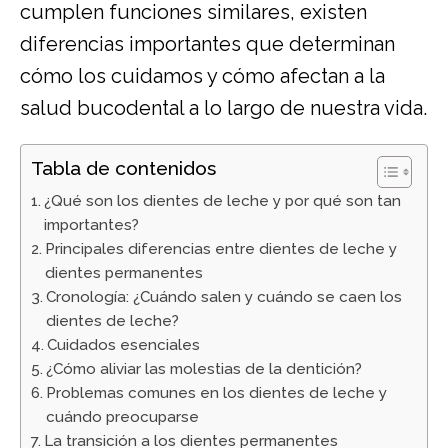
cumplen funciones similares, existen
diferencias importantes que determinan
cómo los cuidamos y cómo afectan a la
salud bucodental a lo largo de nuestra vida.
Tabla de contenidos
¿Qué son los dientes de leche y por qué son tan
importantes?
Principales diferencias entre dientes de leche y
dientes permanentes
Cronología: ¿Cuándo salen y cuándo se caen los
dientes de leche?
Cuidados esenciales
¿Cómo aliviar las molestias de la dentición?
Problemas comunes en los dientes de leche y
cuándo preocuparse
La transición a los dientes permanentes