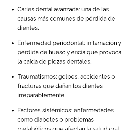
Caries dental avanzada: una de las
causas más comunes de pérdida de
dientes.
Enfermedad periodontal: inflamación y
pérdida de hueso y encía que provoca
la caída de piezas dentales.
Traumatismos: golpes, accidentes o
fracturas que dañan los dientes
irreparablemente.
Factores sistémicos: enfermedades
como diabetes o problemas
metabólicos que afectan la salud oral.