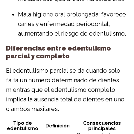
Mala higiene oral prolongada: favorece
caries y enfermedad periodontal,
aumentando el riesgo de edentulismo.
Diferencias entre edentulismo
parcial y completo
El edentulismo parcial se da cuando solo
falta un número determinado de dientes,
mientras que el edentulismo completo
implica la ausencia total de dientes en uno
o ambos maxilares.
Tipo de
Consecuencias
Definición
edentulismo
principales