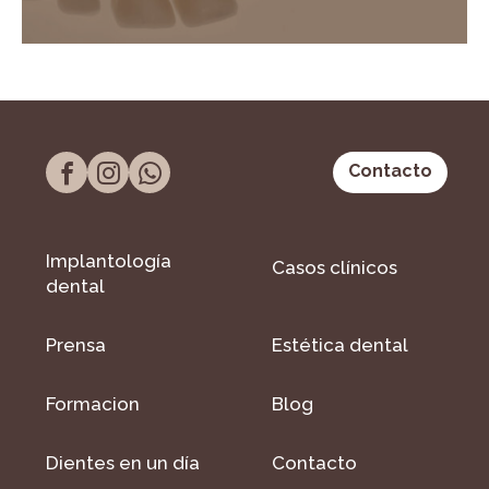
Contacto
Implantología
Casos clínicos
dental
Prensa
Estética dental
Formacion
Blog
Dientes en un día
Contacto