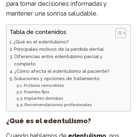
para tomar decisiones informadas y
mantener una sonrisa saludable.
Tabla de contenidos
¿Qué es el edentulismo?
Principales motivos de la pérdida dental
Diferencias entre edentulismo parcial y
completo
¿Cómo afecta el edentulismo al paciente?
Soluciones y opciones de tratamiento
Prótesis removibles
Puentes fijos
Implantes dentales
Recomendaciones profesionales
¿Qué es el edentulismo?
Cuando hablamos de
edentulismo
, nos