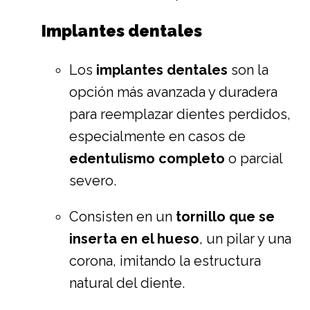
Implantes dentales
Los
implantes dentales
son la
opción más avanzada y duradera
para reemplazar dientes perdidos,
especialmente en casos de
edentulismo completo
o parcial
severo.
Consisten en un
tornillo que se
inserta en el hueso
, un pilar y una
corona, imitando la estructura
natural del diente.