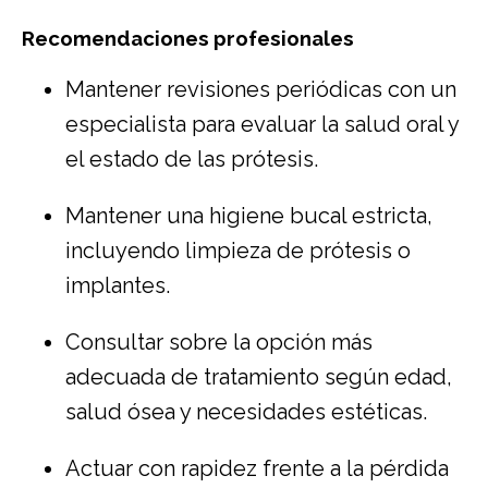
Recomendaciones profesionales
Mantener revisiones periódicas con un
especialista para evaluar la salud oral y
el estado de las prótesis.
Mantener una higiene bucal estricta,
incluyendo limpieza de prótesis o
implantes.
Consultar sobre la opción más
adecuada de tratamiento según edad,
salud ósea y necesidades estéticas.
Actuar con rapidez frente a la pérdida