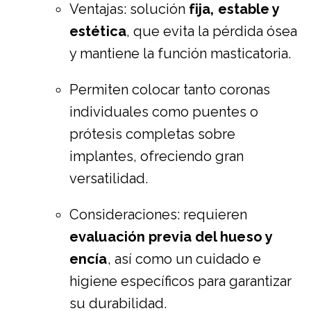
Ventajas: solución
fija, estable y
estética
, que evita la pérdida ósea
y mantiene la función masticatoria.
Permiten colocar tanto coronas
individuales como puentes o
prótesis completas sobre
implantes, ofreciendo gran
versatilidad.
Consideraciones: requieren
evaluación previa del hueso y
encía
, así como un cuidado e
higiene específicos para garantizar
su durabilidad.