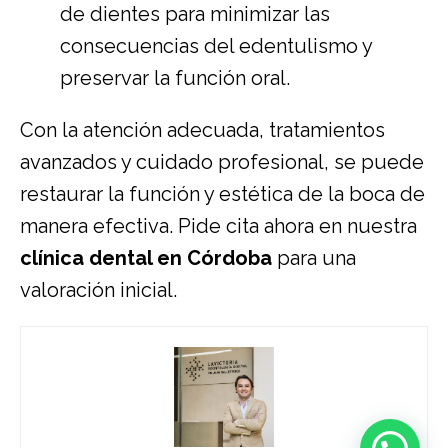
de dientes para minimizar las
consecuencias del edentulismo y
preservar la función oral.
Con la atención adecuada, tratamientos
avanzados y cuidado profesional, se puede
restaurar la función y estética de la boca de
manera efectiva. Pide cita ahora en nuestra
clínica dental en Córdoba
para una
valoración inicial.