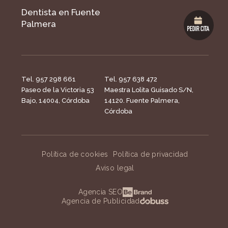
Dentista en Fuente
Palmera
Tel. 957 298 661
Tel. 957 638 472
Paseo de la Victoria 53
Maestra Lolita Guisado S/N,
Bajo, 14004, Córdoba
14120. Fuente Palmera,
Córdoba
Política de cookies
Política de privacidad
Aviso legal
Agencia SEO
Agencia de Publicidad