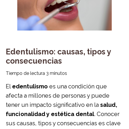
Edentulismo: causas, tipos y
consecuencias
Tiempo de lectura
3
minutos
El
edentulismo
es una condición que
afecta a millones de personas y puede
tener un impacto significativo en la
salud,
funcionalidad y
estética dental
. Conocer
sus causas, tipos y consecuencias es clave