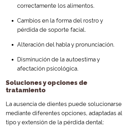
correctamente los alimentos.
Cambios en la forma del rostro y
pérdida de soporte facial.
Alteración del habla y pronunciación.
Disminución de la autoestima y
afectación psicológica.
Soluciones y opciones de
tratamiento
La ausencia de dientes puede solucionarse
mediante diferentes opciones, adaptadas al
tipo y extensión de la pérdida dental: