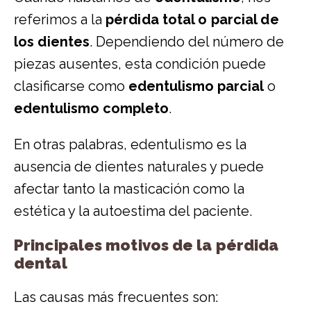
referimos a la
pérdida total o parcial de
los dientes
. Dependiendo del número de
piezas ausentes, esta condición puede
clasificarse como
edentulismo parcial
o
edentulismo completo
.
En otras palabras, edentulismo es la
ausencia de dientes naturales y puede
afectar tanto la masticación como la
estética y la autoestima del paciente.
Principales motivos de la pérdida
dental
Las causas más frecuentes son: