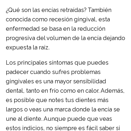
¿Qué son las encías retraídas? También
conocida como recesión gingival, esta
enfermedad se basa en la reducción
progresiva del volumen de la encía dejando
expuesta la raíz.
Los principales síntomas que puedes
padecer cuando sufres problemas
gingivales es una mayor sensibilidad
dental, tanto en frío como en calor. Además,
es posible que notes tus dientes más
largos o veas una marca donde la encía se
une al diente. Aunque puede que veas
estos indicios, no siempre es fácil saber si