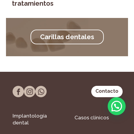
tratamientos
Carillas dentales
Contacto
Implantología
Casos clínicos
dental