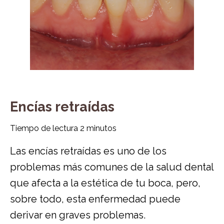
Encías retraídas
Tiempo de lectura
2
minutos
Las encías retraídas es uno de los
problemas más comunes de la salud dental
que afecta a la estética de tu boca, pero,
sobre todo, esta enfermedad puede
derivar en graves problemas.