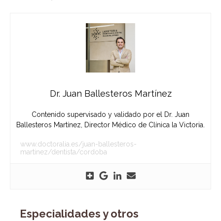
Dr. Juan Ballesteros Martínez
Contenido supervisado y validado por el Dr. Juan
Ballesteros Martínez, Director Médico de Clínica la Victoria.
www.doctoralia.es/juan-ballesteros-
martinez/dentista/cordoba
Especialidades y otros