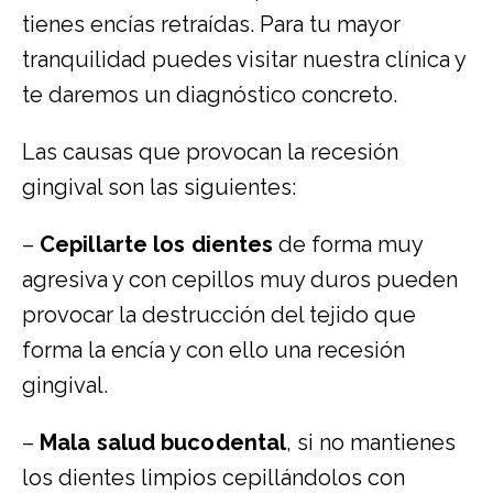
tienes encías retraídas. Para tu mayor
tranquilidad puedes visitar nuestra clínica y
te daremos un diagnóstico concreto.
Las causas que provocan la recesión
gingival son las siguientes:
–
Cepillarte los dientes
de forma muy
agresiva y con cepillos muy duros pueden
provocar la destrucción del tejido que
forma la encía y con ello una recesión
gingival.
–
Mala salud bucodental
, si no mantienes
los dientes limpios cepillándolos con