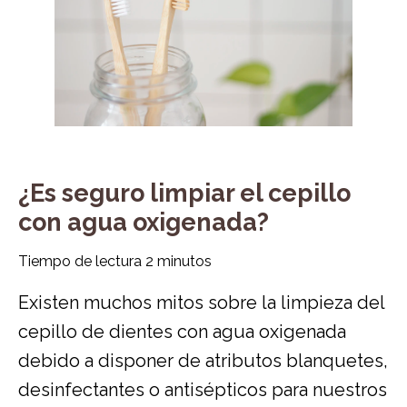
¿Es seguro limpiar el cepillo
con agua oxigenada?
Tiempo de lectura
2
minutos
Existen muchos mitos sobre la limpieza del
cepillo de dientes con agua oxigenada
debido a disponer de atributos blanquetes,
desinfectantes o antisépticos para nuestros