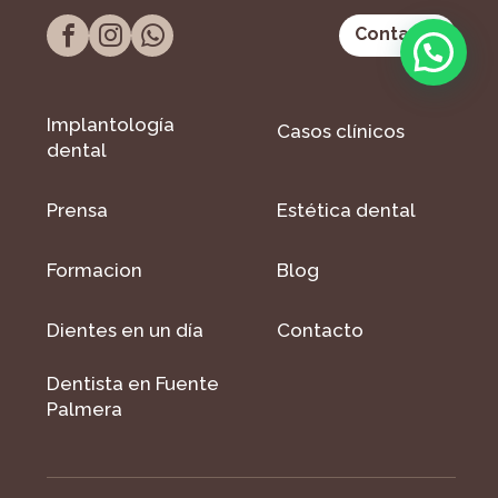
Contacto
Implantología
Casos clínicos
dental
Prensa
Estética dental
Formacion
Blog
Dientes en un día
Contacto
Dentista en Fuente
Palmera