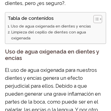
dientes, pero ¿es seguro?.
Tabla de contenidos
​Uso de agua oxigenada en dientes y encías
Limpieza del cepillo de dientes con agua
oxigenada
​Uso de agua oxigenada en dientes y
encías
El uso de agua oxigenada para nuestros
dientes y encías genera un efecto
perjudicial para ellos. Debido a que
pueden generar una grave inflamación en
partes de la boca, como puede ser en el
paladar, las encías o la lengua. Y por otro