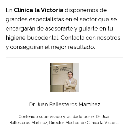
En
Clínica la Victoria
disponemos de
grandes especialistas en el sector que se
encargarán de asesorarte y guiarte en tu
higiene bucodental. Contacta con nosotros
y conseguirán el mejor resultado.
Dr. Juan Ballesteros Martínez
Contenido supervisado y validado por el Dr. Juan
Ballesteros Martínez, Director Médico de Clínica la Victoria.