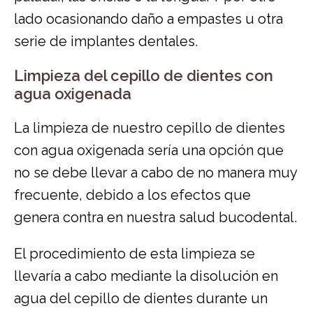
lado ocasionando daño a empastes u otra
serie de implantes dentales.
Limpieza del cepillo de dientes con
agua oxigenada
La limpieza de nuestro cepillo de dientes
con agua oxigenada sería una opción que
no se debe llevar a cabo de no manera muy
frecuente, debido a los efectos que
genera contra en nuestra salud bucodental.
El procedimiento de esta limpieza se
llevaría a cabo mediante la disolución en
agua del cepillo de dientes durante un