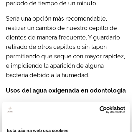
periodo de tiempo de un minuto.
Sería una opción más recomendable,
realizar un cambio de nuestro cepillo de
dientes de manera frecuente. Y guardarlo
retirado de otros cepillos o sin tapón
permitiendo que seque con mayor rapidez,
e impidiendo la aparición de alguna
bacteria debido a la humedad.
Usos del agua oxigenada en odontología
Además de la desinfección del nuestro
cepillo de dientes, dispone de unas
características blanqueantes y antisépticas,
Esta página web usa cookies