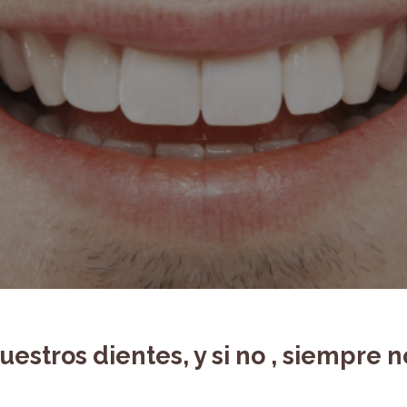
uestros dientes, y si no , siempre