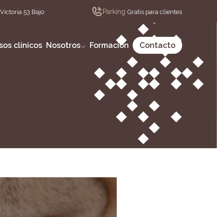
Parking
Victoria 53 Bajo
Gratis para clientes
sos clínicos
Nosotros
Formación
Contacto