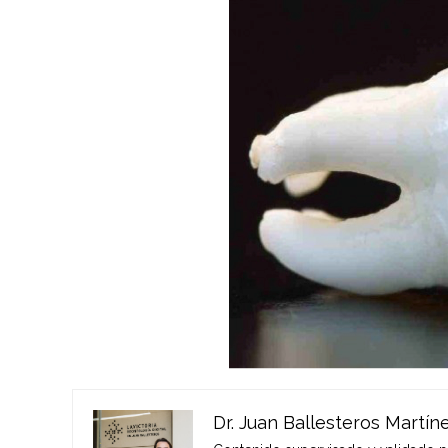
Dr. Juan Ballesteros Martín