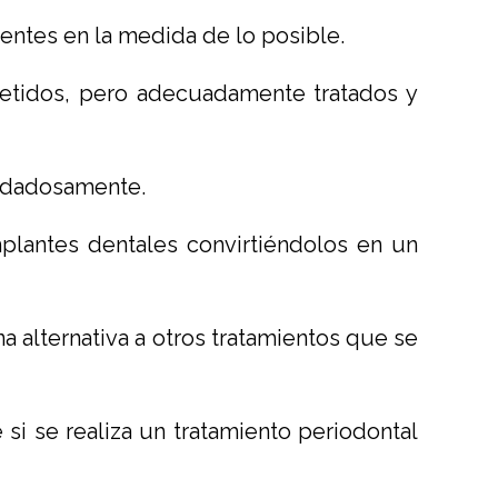
ientes en la medida de lo posible.
metidos, pero adecuadamente tratados y
uidadosamente.
plantes dentales convirtiéndolos en un
 alternativa a otros tratamientos que se
si se realiza un tratamiento periodontal