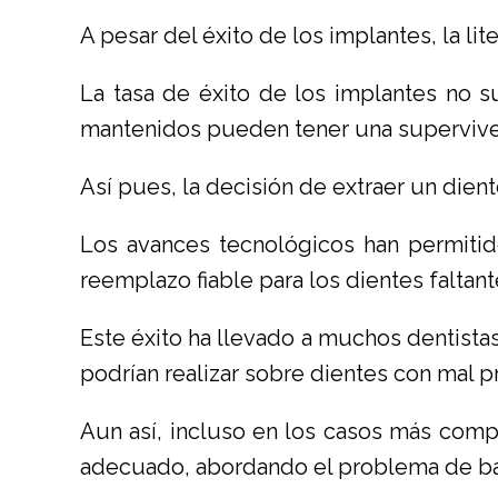
A pesar del éxito de los implantes, la l
La tasa de éxito de los implantes no 
mantenidos pueden tener una superviven
Así pues, la decisión de extraer un die
Los avances tecnológicos han permitid
reemplazo fiable para los dientes faltant
Este éxito ha llevado a muchos dentista
podrían realizar sobre dientes con mal p
Aun así, incluso en los casos más compl
adecuado, abordando el problema de bas