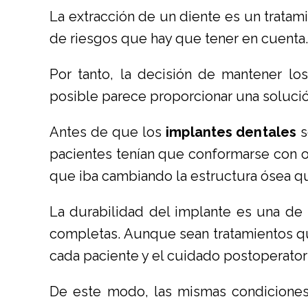
La extracción de un diente es un tratami
de riesgos que hay que tener en cuenta.
Por tanto, la decisión de mantener l
posible parece proporcionar una solució
Antes de que los
implantes dentales
s
pacientes tenían que conformarse con o
que iba cambiando la estructura ósea qu
La durabilidad del implante es una de l
completas. Aunque sean tratamientos qu
cada paciente y el cuidado postoperator
De este modo, las mismas condiciones