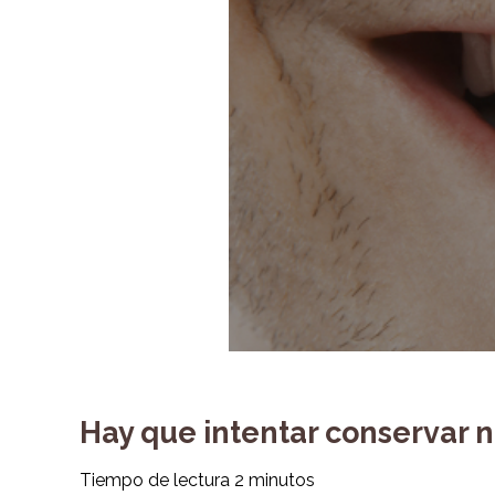
Hay que intentar conservar n
Tiempo de lectura
2
minutos