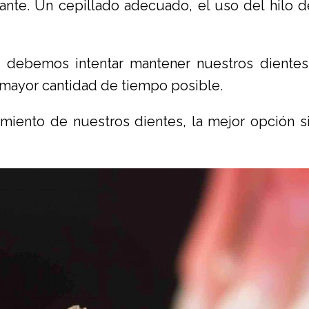
ante. Un cepillado adecuado, el uso del hilo d
debemos intentar mantener nuestros dientes
a mayor cantidad de tiempo posible.
miento de nuestros dientes, la mejor opción s