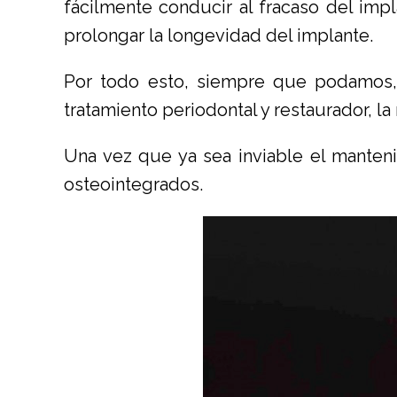
fácilmente conducir al fracaso del impl
prolongar la longevidad del implante.
Por todo esto, siempre que podamos, 
tratamiento periodontal y restaurador, l
Una vez que ya sea inviable el manteni
osteointegrados.