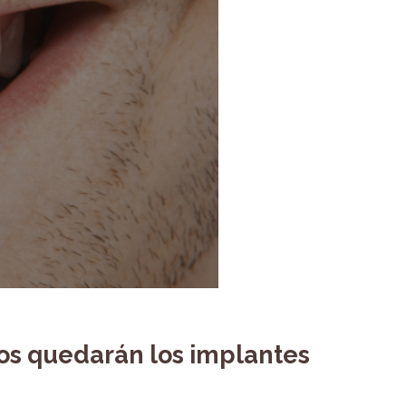
 nos quedarán los implantes