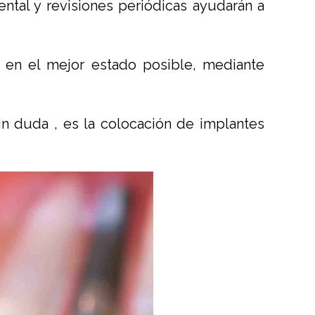
ental y revisiones periódicas ayudarán a
 en el mejor estado posible, mediante
in duda , es la colocación de implantes