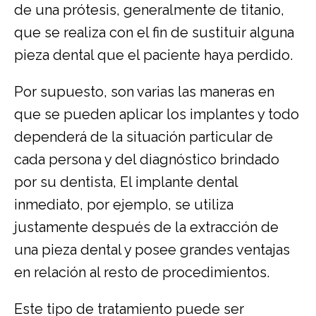
de una prótesis, generalmente de titanio,
que se realiza con el fin de sustituir alguna
pieza dental que el paciente haya perdido.
Por supuesto, son varias las maneras en
que se pueden aplicar los implantes y todo
dependerá de la situación particular de
cada persona y del diagnóstico brindado
por su dentista, El implante dental
inmediato, por ejemplo, se utiliza
justamente después de la extracción de
una pieza dental y posee grandes ventajas
en relación al resto de procedimientos.
Este tipo de tratamiento puede ser