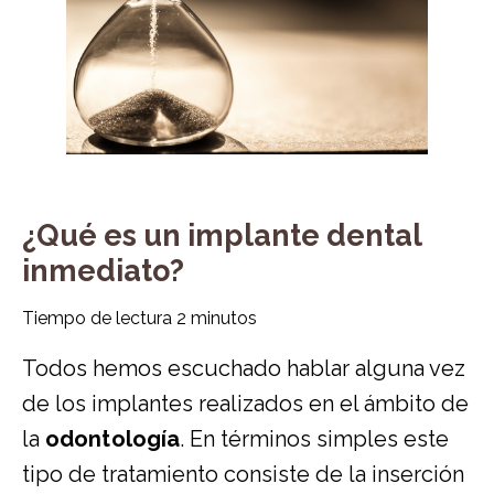
¿Qué es un implante dental
inmediato?
Tiempo de lectura
2
minutos
Todos hemos escuchado hablar alguna vez
de los implantes realizados en el ámbito de
la
odontología
. En términos simples este
tipo de tratamiento consiste de la inserción