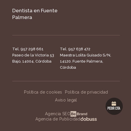
Dentista en Fuente
Palmera
Tel. 957 298 661
Tel. 957 638 472
Paseo de la Victoria 53
Maestra Lolita Guisado S/N,
Bajo, 14004, Córdoba
14120. Fuente Palmera,
Córdoba
Política de cookies
Política de privacidad
Aviso legal
Agencia SEO
Agencia de Publicidad