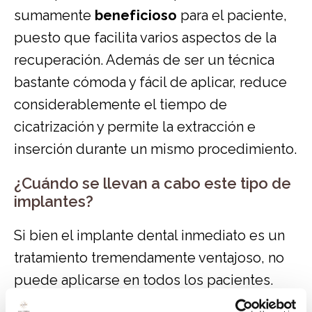
sumamente
beneficioso
para el paciente,
puesto que facilita varios aspectos de la
recuperación. Además de ser un técnica
bastante cómoda y fácil de aplicar, reduce
considerablemente el tiempo de
cicatrización y permite la extracción e
inserción durante un mismo procedimiento.
¿Cuándo se llevan a cabo este tipo de
implantes?
Si bien el implante dental inmediato es un
tratamiento tremendamente ventajoso, no
puede aplicarse en todos los pacientes.
Los dentistas determinan necesaria la