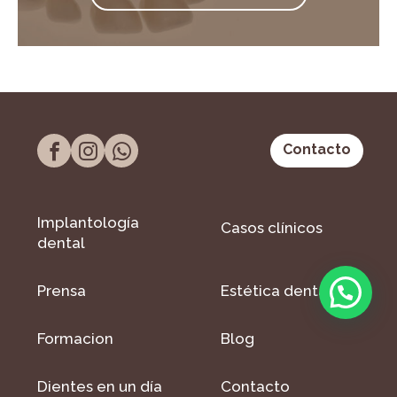
Contacto
Implantología
Casos clínicos
dental
Prensa
Estética dental
Formacion
Blog
Dientes en un día
Contacto