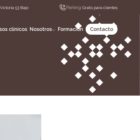
Parking
Victoria 53 Bajo
Gratis para clientes
sos clínicos
Nosotros
Formación
Contacto