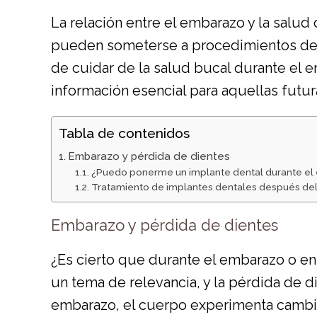
La relación entre el embarazo y la salud
pueden someterse a procedimientos d
de cuidar de la salud bucal durante el e
información esencial para aquellas fut
Tabla de contenidos
Embarazo y pérdida de dientes
¿Puedo ponerme un implante dental durante e
Tratamiento de implantes dentales después de
Embarazo y pérdida de dientes
¿Es cierto que durante el embarazo o en
un tema de relevancia, y la pérdida de 
embarazo, el cuerpo experimenta cambio