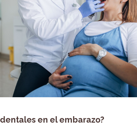
dentales en el embarazo?