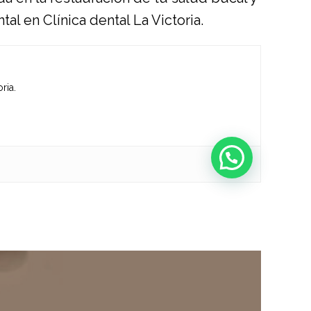
l en Clínica dental La Victoria.
ria.