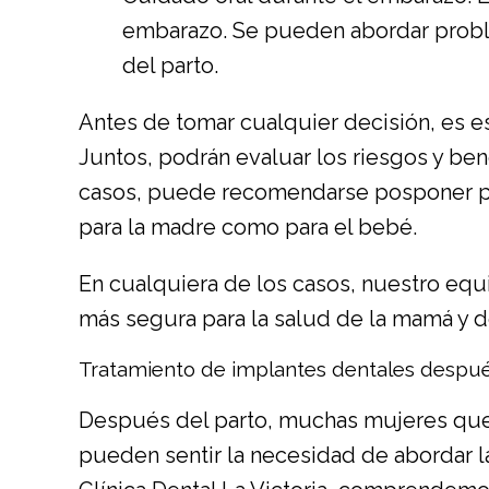
embarazo. Se pueden abordar probl
del parto.
Antes de tomar cualquier decisión, es es
Juntos, podrán evaluar los riesgos y ben
casos, puede recomendarse posponer pro
para la madre como para el bebé.
En cualquiera de los casos, nuestro equ
más segura para la salud de la mamá y 
Tratamiento de implantes dentales despu
Después del parto, muchas mujeres que 
pueden sentir la necesidad de abordar la