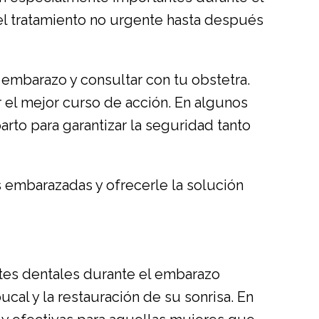
l tratamiento no urgente hasta después
 embarazo y consultar con tu obstetra.
r el mejor curso de acción. En algunos
o para garantizar la seguridad tanto
s embarazadas y ofrecerle la solución
tes dentales durante el embarazo
cal y la restauración de su sonrisa. En