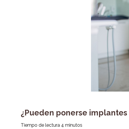
¿Pueden ponerse implantes 
Tiempo de lectura
4
minutos