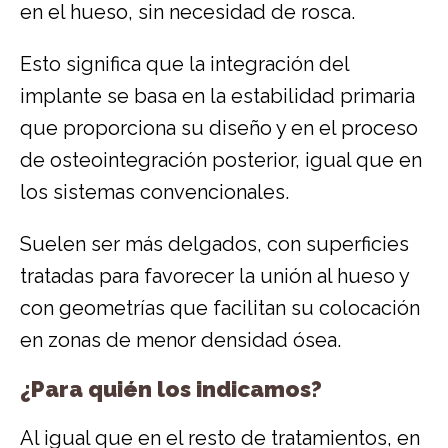
en el hueso, sin necesidad de rosca.
Esto significa que la integración del
implante se basa en la estabilidad primaria
que proporciona su diseño y en el proceso
de osteointegración posterior, igual que en
los sistemas convencionales.
Suelen ser más delgados, con superficies
tratadas para favorecer la unión al hueso y
con geometrías que facilitan su colocación
en zonas de menor densidad ósea.
¿Para quién los indicamos?
Al igual que en el resto de tratamientos, en