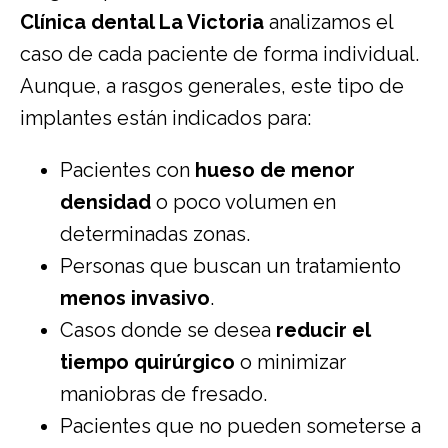
Clínica dental La Victoria
analizamos el
caso de cada paciente de forma individual.
Aunque, a rasgos generales, este tipo de
implantes están indicados para:
Pacientes con
hueso de menor
densidad
o poco volumen en
determinadas zonas.
Personas que buscan un tratamiento
menos invasivo
.
Casos donde se desea
reducir el
tiempo quirúrgico
o minimizar
maniobras de fresado.
Pacientes que no pueden someterse a