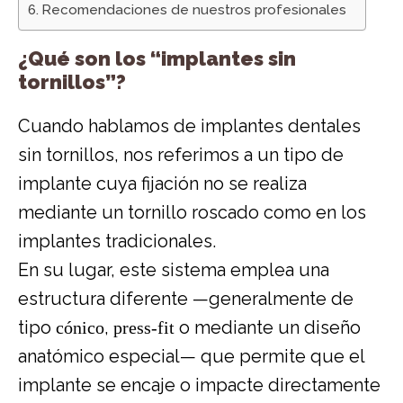
Recomendaciones de nuestros profesionales
¿Qué son los “implantes sin
tornillos”?
Cuando hablamos de implantes dentales
sin tornillos, nos referimos a un tipo de
implante cuya fijación no se realiza
mediante un tornillo roscado como en los
implantes tradicionales.
En su lugar, este sistema emplea una
estructura diferente —generalmente de
tipo
cónico
,
press-fit
o mediante un diseño
anatómico especial— que permite que el
implante se encaje o impacte directamente