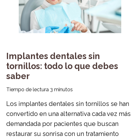
Implantes dentales sin
tornillos: todo lo que debes
saber
Tiempo de lectura
3
minutos
Los
implantes dentales sin tornillos
se han
convertido en una alternativa cada vez más
demandada por pacientes que buscan
restaurar su sonrisa con un tratamiento