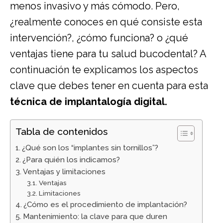
menos invasivo y más cómodo. Pero,
¿realmente conoces en qué consiste esta
intervención?, ¿cómo funciona? o ¿qué
ventajas tiene para tu salud bucodental? A
continuación te explicamos los aspectos
clave que debes tener en cuenta para esta
técnica de
implantalogía digital
.
Tabla de contenidos
¿Qué son los “implantes sin tornillos”?
¿Para quién los indicamos?
Ventajas y limitaciones
Ventajas
Limitaciones
¿Cómo es el procedimiento de implantación?
Mantenimiento: la clave para que duren