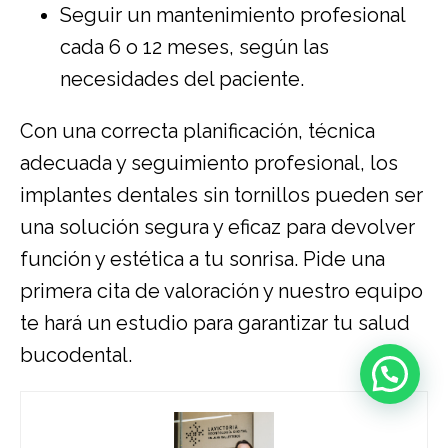
Seguir un mantenimiento profesional
cada 6 o 12 meses, según las
necesidades del paciente.
Con una correcta planificación, técnica
adecuada y seguimiento profesional, los
implantes dentales sin tornillos pueden ser
una solución segura y eficaz para devolver
función y estética a tu sonrisa. Pide una
primera cita de valoración y nuestro equipo
te hará un estudio para garantizar tu salud
bucodental.