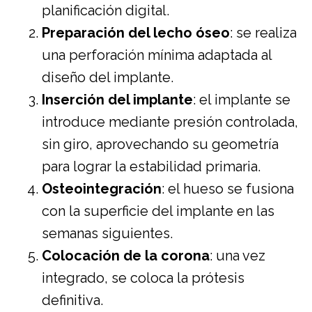
planificación digital.
Preparación del lecho óseo
: se realiza
una perforación mínima adaptada al
diseño del implante.
Inserción del implante
: el implante se
introduce mediante presión controlada,
sin giro, aprovechando su geometría
para lograr la estabilidad primaria.
Osteointegración
: el hueso se fusiona
con la superficie del implante en las
semanas siguientes.
Colocación de la corona
: una vez
integrado, se coloca la prótesis
definitiva.