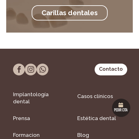
Carillas dentales
Contacto
Implantología
Casos clínicos
dental
Prensa
Estética dental
Formacion
Blog