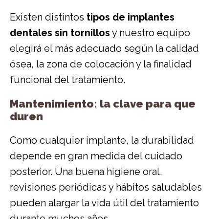
Existen distintos
tipos de implantes
dentales sin tornillos
y nuestro equipo
elegirá el más adecuado según la calidad
ósea, la zona de colocación y la finalidad
funcional del tratamiento.
Mantenimiento: la clave para que
duren
Como cualquier implante, la durabilidad
depende en gran medida del cuidado
posterior. Una buena higiene oral,
revisiones periódicas y hábitos saludables
pueden alargar la vida útil del tratamiento
durante muchos años.