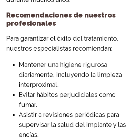
Recomendaciones de nuestros
profesionales
Para garantizar el éxito del tratamiento,
nuestros especialistas recomiendan:
Mantener una higiene rigurosa
diariamente, incluyendo la limpieza
interproximal.
Evitar hábitos perjudiciales como
fumar.
Asistir a revisiones periódicas para
supervisar la salud del implante y las
encías.