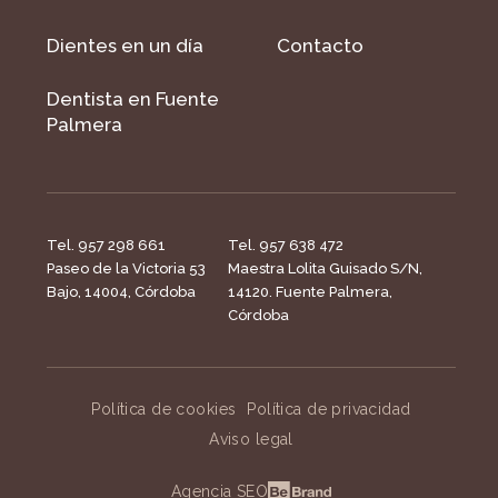
Dientes en un día
Contacto
Dentista en Fuente
Palmera
Tel. 957 298 661
Tel. 957 638 472
Paseo de la Victoria 53
Maestra Lolita Guisado S/N,
Bajo, 14004, Córdoba
14120. Fuente Palmera,
Córdoba
Política de cookies
Política de privacidad
Aviso legal
Agencia SEO