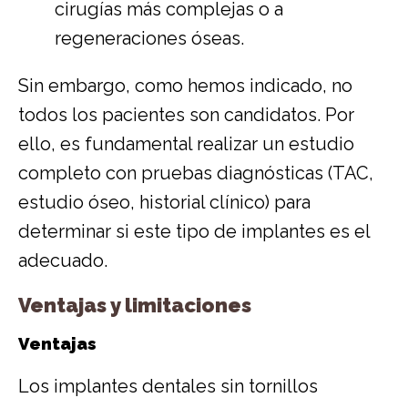
cirugías más complejas o a
regeneraciones óseas.
Sin embargo, como hemos indicado, no
todos los pacientes son candidatos. Por
ello, es fundamental realizar un estudio
completo con pruebas diagnósticas (TAC,
estudio óseo, historial clínico) para
determinar si este tipo de implantes es el
adecuado.
Ventajas y limitaciones
Ventajas
Los implantes dentales sin tornillos