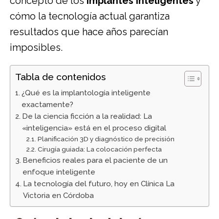
concepto de los
implantes inteligentes
y
cómo la tecnología actual garantiza
resultados que hace años parecían
imposibles.
Tabla de contenidos
¿Qué es la implantología inteligente
exactamente?
De la ciencia ficción a la realidad: La
«inteligencia» está en el proceso digital
Planificación 3D y diagnóstico de precisión
Cirugía guiada: La colocación perfecta
Beneficios reales para el paciente de un
enfoque inteligente
La tecnología del futuro, hoy en Clínica La
Victoria en Córdoba