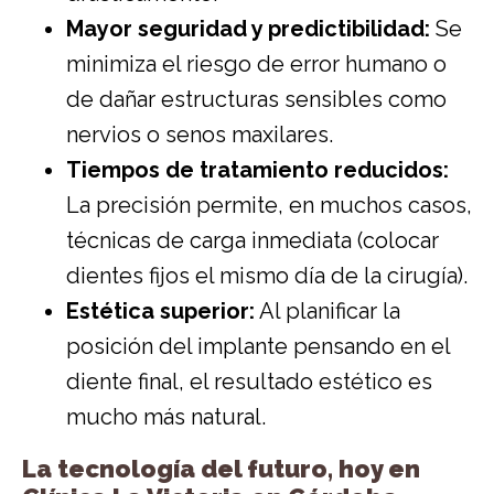
Mayor seguridad y predictibilidad:
Se
minimiza el riesgo de error humano o
de dañar estructuras sensibles como
nervios o senos maxilares.
Tiempos de tratamiento reducidos:
La precisión permite, en muchos casos,
técnicas de carga inmediata (colocar
dientes fijos el mismo día de la cirugía).
Estética superior:
Al planificar la
posición del implante pensando en el
diente final, el resultado estético es
mucho más natural.
La tecnología del futuro, hoy en