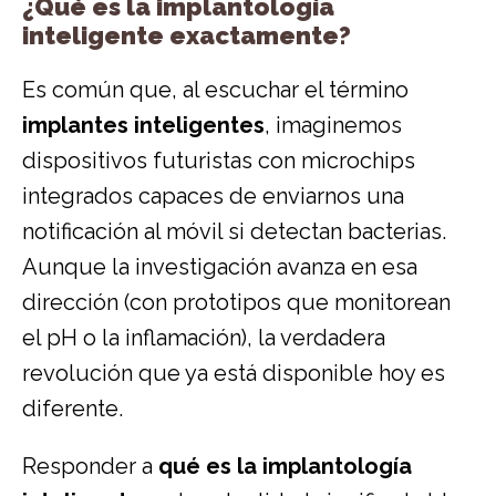
¿Qué es la implantología
inteligente exactamente?
Es común que, al escuchar el término
implantes inteligentes
, imaginemos
dispositivos futuristas con microchips
integrados capaces de enviarnos una
notificación al móvil si detectan bacterias.
Aunque la investigación avanza en esa
dirección (con prototipos que monitorean
el pH o la inflamación), la verdadera
revolución que ya está disponible hoy es
diferente.
Responder a
qué es la implantología