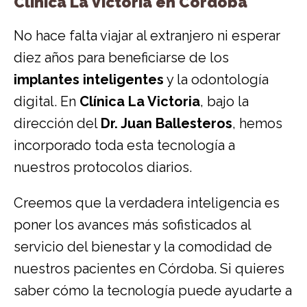
Clínica La Victoria en Córdoba
No hace falta viajar al extranjero ni esperar
diez años para beneficiarse de los
implantes inteligentes
y la odontología
digital. En
Clínica La Victoria
, bajo la
dirección del
Dr. Juan Ballesteros
, hemos
incorporado toda esta tecnología a
nuestros protocolos diarios.
Creemos que la verdadera inteligencia es
poner los avances más sofisticados al
servicio del bienestar y la comodidad de
nuestros pacientes en Córdoba. Si quieres
saber cómo la tecnología puede ayudarte a