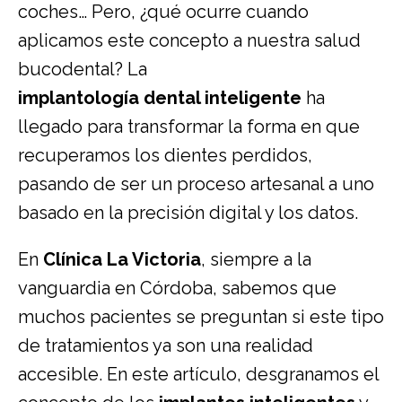
coches… Pero, ¿qué ocurre cuando
aplicamos este concepto a nuestra salud
bucodental? La
implantología dental inteligente
ha
llegado para transformar la forma en que
recuperamos los dientes perdidos,
pasando de ser un proceso artesanal a uno
basado en la precisión digital y los datos.
En
Clínica La Victoria
, siempre a la
vanguardia en Córdoba, sabemos que
muchos pacientes se preguntan si este tipo
de tratamientos ya son una realidad
accesible. En este artículo, desgranamos el