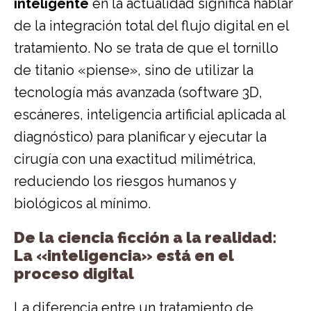
inteligente
en la actualidad significa hablar
de la integración total del flujo digital en el
tratamiento. No se trata de que el tornillo
de titanio «piense», sino de utilizar la
tecnología más avanzada (software 3D,
escáneres, inteligencia artificial aplicada al
diagnóstico) para planificar y ejecutar la
cirugía con una exactitud milimétrica,
reduciendo los riesgos humanos y
biológicos al mínimo.
De la ciencia ficción a la realidad:
La «inteligencia» está en el
proceso digital
La diferencia entre un tratamiento de