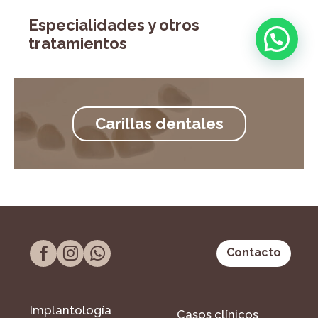
Especialidades y otros
tratamientos
Carillas dentales
Contacto
Implantología
Casos clínicos