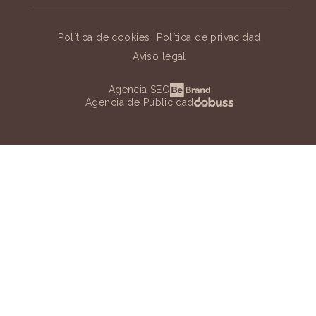
Política de cookies
Política de privacidad
Aviso legal
Agencia SEO
Agencia de Publicidad