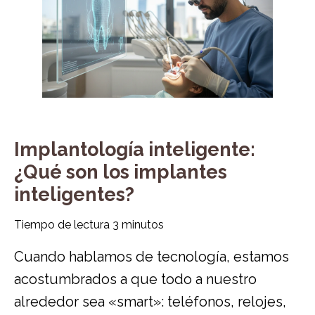
Implantología inteligente:
¿Qué son los implantes
inteligentes?
Tiempo de lectura
3
minutos
Cuando hablamos de tecnología, estamos
acostumbrados a que todo a nuestro
alrededor sea «smart»: teléfonos, relojes,