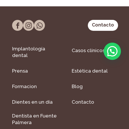
Contacto
Implantología
Casos clínicos
dental
Prensa
Estética dental
Formacion
Blog
Dientes en un día
Contacto
Dentista en Fuente
Palmera