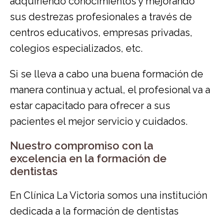
adquiriendo conocimientos y mejorando
sus destrezas profesionales a través de
centros educativos, empresas privadas,
colegios especializados, etc.
Si se lleva a cabo una buena formación de
manera continua y actual, el profesional va a
estar capacitado para ofrecer a sus
pacientes el mejor servicio y cuidados.
Nuestro compromiso con la
excelencia en la formación de
dentistas
En Clínica La Victoria somos una institución
dedicada a la formación de dentistas