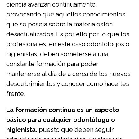
ciencia avanzan continuamente,
provocando que aquellos conocimientos
que se poseía sobre la materia estén
desactualizados. Es por ello por lo que los
profesionales, en este caso odontólogos o
higienistas, deben someterse a una
constante formación para poder
mantenerse al día de a cerca de los nuevos
descubrimientos y conocer como hacerles
frente.
La formación continua es un aspecto
básico para cualquier odontólogo o
higienista
, puesto que deben seguir