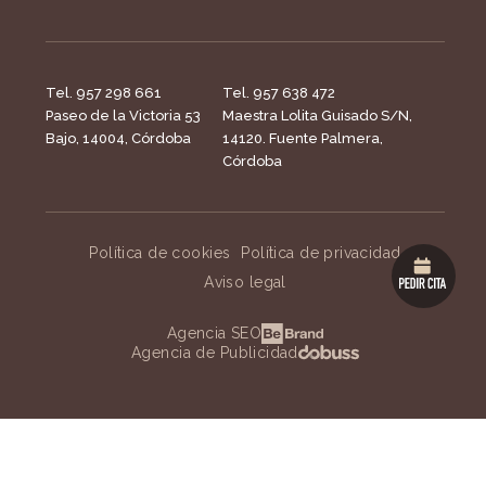
Tel. 957 298 661
Tel. 957 638 472
Paseo de la Victoria 53
Maestra Lolita Guisado S/N,
Bajo, 14004, Córdoba
14120. Fuente Palmera,
Córdoba
Política de cookies
Política de privacidad
Aviso legal
Agencia SEO
Agencia de Publicidad