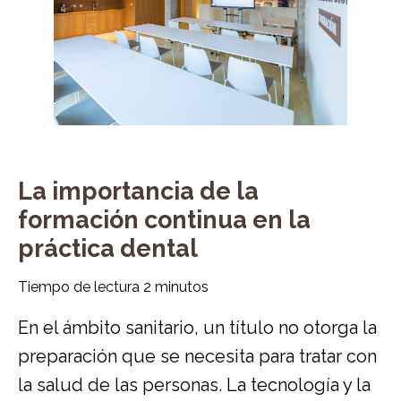
La importancia de la
formación continua en la
práctica dental
Tiempo de lectura
2
minutos
En el ámbito sanitario, un título no otorga la
preparación que se necesita para tratar con
la salud de las personas. La tecnología y la