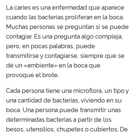
La caries es una enfermedad que aparece
cuando las bacterias proliferan en la boca.
Muchas personas se preguntan si se puede
contagiar. Es una pregunta algo compleja,
pero, en pocas palabras, puede
transmitirse y contagiarse, siempre que se
dé un «ambiente» en la boca que
provoque el brote.
Cada persona tiene una microflora, un tipo y
una cantidad de bacterias, viviendo en su
boca. Una persona puede transmitir unas
determinadas bacterias a partir de los
besos, utensilios, chupetes o cubiertos. De