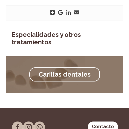
Especialidades y otros
tratamientos
Carillas dentales
Contacto