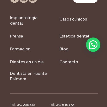
Implantología
Casos clínicos
dental
Prensa
Estética dental
Formacion
Blog
Dientes en un día
Contacto
Dentista en Fuente
Palmera
Tel. 957 298 661
Tel. 957 638 472