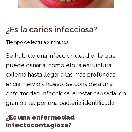
¿Es la caries infecciosa?
Tiempo de lectura
2
minutos
Se trata de una infección del diente que
puede dañar al completo la estructura
externa hasta llegar a las más profundas:
encía, nervio y hueso. Se considera una
enfermedad infecciosa, al estar causada, en
gran parte, por una bacteria identificada.
¿Es una enfermedad
infectocontagiosa?