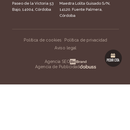
Paseo de la Victoria 53
Maestra Lolita Guisado S/N,
Bajo, 14004, Córdoba
14120. Fuente Palmera,
Córdoba
Política de cookies
Política de privacidad
Aviso legal
Agencia SEO
Agencia de Publicidad